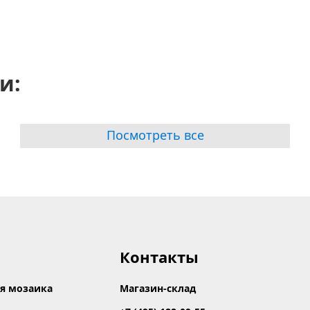
и:
Посмотреть все
Контакты
я мозаика
Магазин-склад