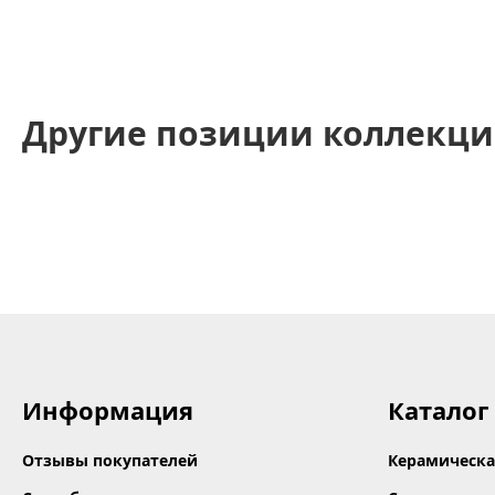
Другие позиции коллекци
Информация
Каталог
Отзывы покупателей
Керамическа