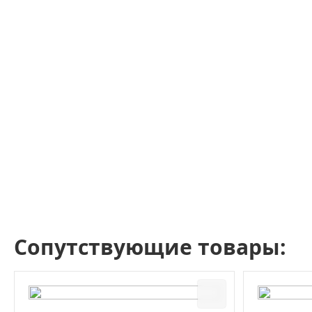
Сопутствующие товары: