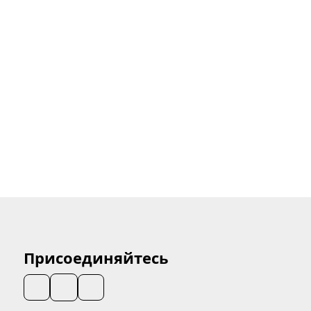
Присоединяйтесь