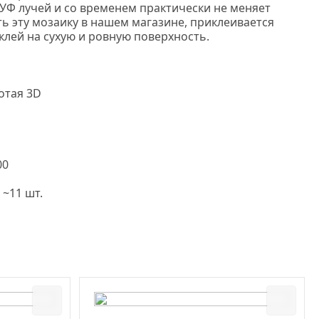
УФ лучей и со временем практически не меняет
ть эту мозаику в нашем магазине, приклеивается
клей на сухую и ровную поверхность.
отая 3D
00
 ~11 шт.