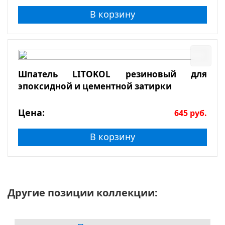
В корзину
Шпатель LITOKOL резиновый для
эпоксидной и цементной затирки
Цена:
645
руб.
В корзину
Другие позиции коллекции: