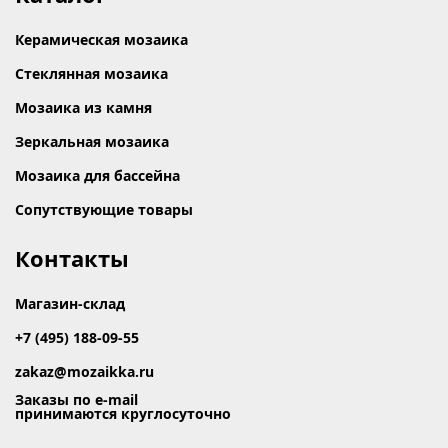
Керамическая мозаика
Стеклянная мозаика
Мозаика из камня
Зеркальная мозаика
Мозаика для бассейна
Сопутствующие товары
Контакты
Магазин-склад
+7 (495) 188-09-55
zakaz@mozaikka.ru
Заказы по e-mail
принимаются круглосуточно