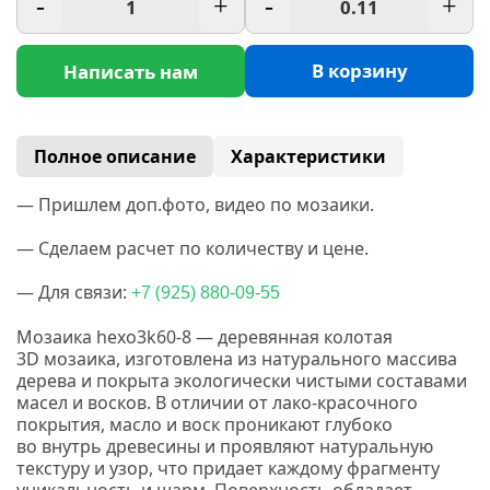
-
+
-
+
В корзину
Написать нам
Полное описание
Характеристики
— Пришлем доп.фото, видео по мозаики.
— Сделаем расчет по количеству и цене.
— Для связи:
(925
+7
) 880-09-55
Мозаика hexo3k60-8 — деревянная колотая
3D
мозаика, изготовлена из натурального массива
дерева и покрыта экологически чистыми составами
масел и восков.
В отличии от лако-красочного
покрытия, масло и воск проникают глубоко
во внутрь древесины и проявляют натуральную
текстуру и узор, что придает каждому фрагменту