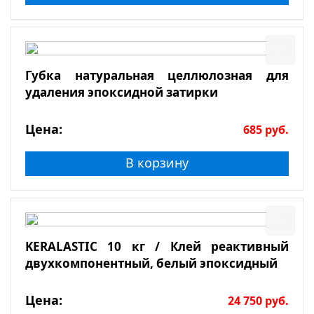
Губка натуральная целлюлозная для
удаления эпоксидной затирки
Цена:
685
руб.
В корзину
KERALASTIC 10 кг / Клей реактивный
двухкомпонентный, белый эпоксидный
Цена:
24 750
руб.