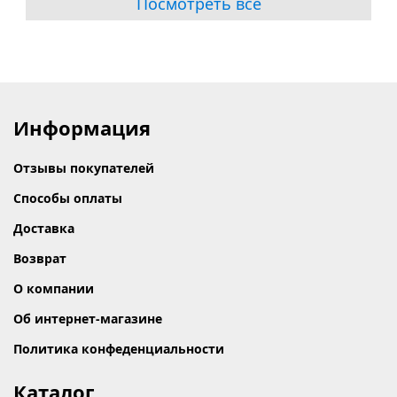
Посмотреть все
Информация
Отзывы покупателей
Способы оплаты
Доставка
Возврат
О компании
Об интернет-магазине
Политика конфеденциальности
Каталог