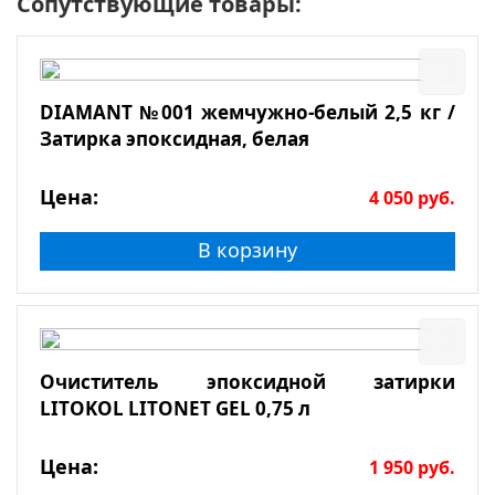
Сопутствующие товары:
DIAMANT №001 жемчужно-белый 2,5 кг /
Затирка эпоксидная, белая
Цена:
4 050
руб.
В корзину
Очиститель эпоксидной затирки
LITOKOL LITONET GEL 0,75 л
Цена:
1 950
руб.