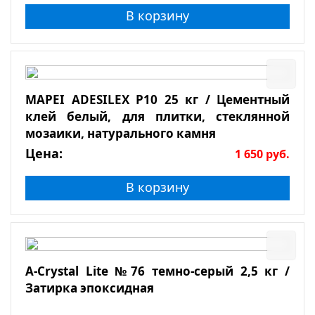
В корзину
MAPEI ADESILEX P10 25 кг / Цементный
клей белый, для плитки, стеклянной
мозаики, натурального камня
Цена:
1 650
руб.
В корзину
A-Crystal Lite №76 темно-серый 2,5 кг /
Затирка эпоксидная