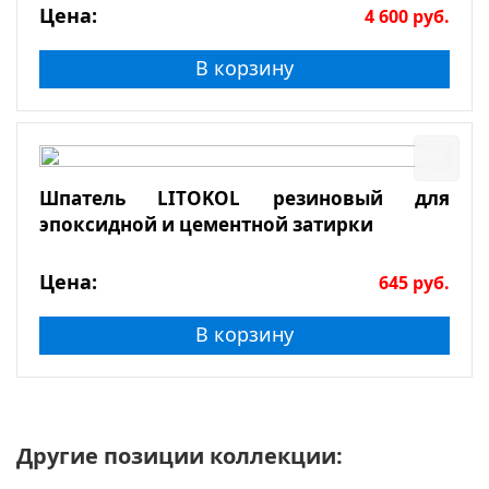
Цена:
4 600
руб.
В корзину
Шпатель LITOKOL резиновый для
эпоксидной и цементной затирки
Цена:
645
руб.
В корзину
Другие позиции коллекции: