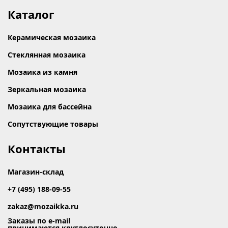
Каталог
Керамическая мозаика
Стеклянная мозаика
Мозаика из камня
Зеркальная мозаика
Мозаика для бассейна
Сопутствующие товары
Контакты
Магазин-склад
+7 (495) 188-09-55
zakaz@mozaikka.ru
Заказы по e-mail
принимаются круглосуточно