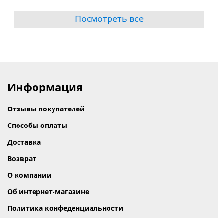
Посмотреть все
Информация
Отзывы покупателей
Способы оплаты
Доставка
Возврат
О компании
Об интернет-магазине
Политика конфеденциальности