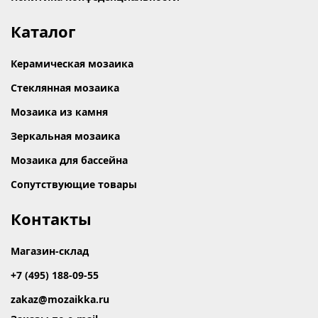
Каталог
Керамическая мозаика
Стеклянная мозаика
Мозаика из камня
Зеркальная мозаика
Мозаика для бассейна
Сопутствующие товары
Контакты
Магазин-склад
+7 (495) 188-09-55
zakaz@mozaikka.ru