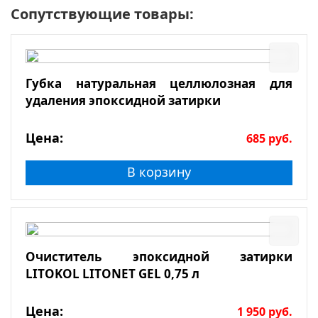
Сопутствующие товары:
Губка натуральная целлюлозная для
удаления эпоксидной затирки
Цена:
685
руб.
В корзину
Очиститель эпоксидной затирки
LITOKOL LITONET GEL 0,75 л
Цена:
1 950
руб.