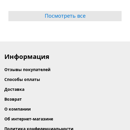
Посмотреть все
Информация
Отзывы покупателей
Способы оплаты
Доставка
Возврат
О компании
Об интернет-магазине
Политика конфеденциальности