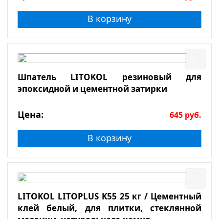
В корзину
Шпатель LITOKOL резиновый для
эпоксидной и цементной затирки
Цена:
645
руб.
В корзину
LITOKOL LITOPLUS K55 25 кг / Цементный
клей белый, для плитки, стеклянной