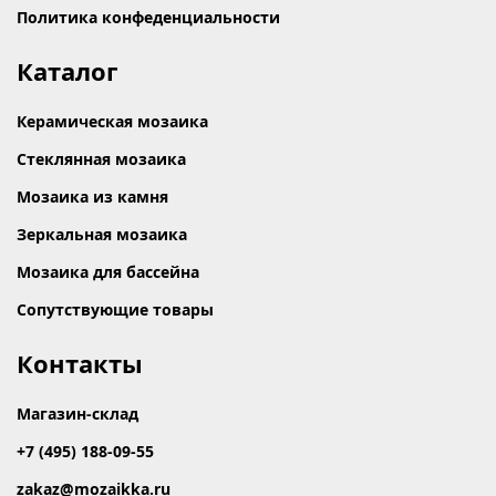
Политика конфеденциальности
Каталог
Керамическая мозаика
Стеклянная мозаика
Мозаика из камня
Зеркальная мозаика
Мозаика для бассейна
Сопутствующие товары
Контакты
Магазин-склад
+7 (495) 188-09-55
zakaz@mozaikka.ru