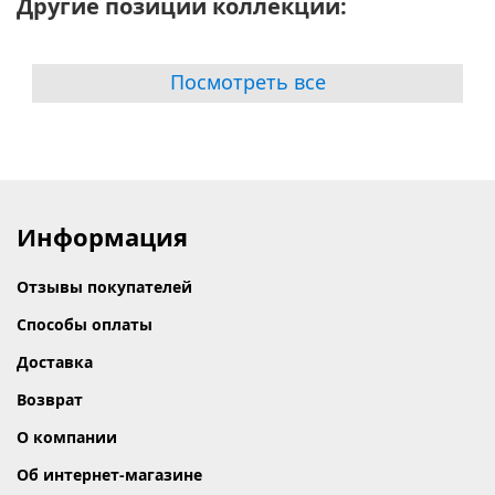
Другие позиции коллекции:
Посмотреть все
Информация
Отзывы покупателей
Способы оплаты
Доставка
Возврат
О компании
Об интернет-магазине