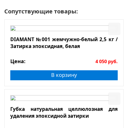
Сопутствующие товары:
DIAMANT №001 жемчужно-белый 2,5 кг /
Затирка эпоксидная, белая
Цена:
4 050
руб.
В корзину
Губка натуральная целлюлозная для
удаления эпоксидной затирки