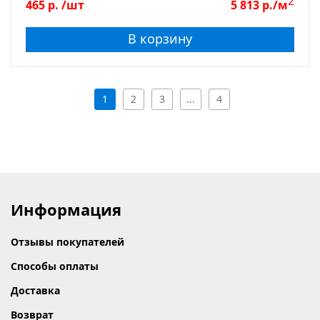
2
465
р.
/шт
5 813
р./м
В корзину
1
2
3
...
4
Информация
Отзывы покупателей
Способы оплаты
Доставка
Возврат