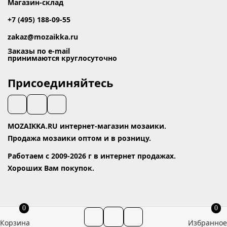
Магазин-склад
+7 (495) 188-09-55
zakaz@mozaikka.ru
Заказы по e-mail
принимаются круглосуточно
Присоединяйтесь
MOZAIKKA.RU интернет-магазин мозаики.
Продажа мозаики оптом и в розницу.
Работаем с 2009-2026 г в интернет продажах.
Хороших Вам покупок.
0
0
Корзина
Избранное