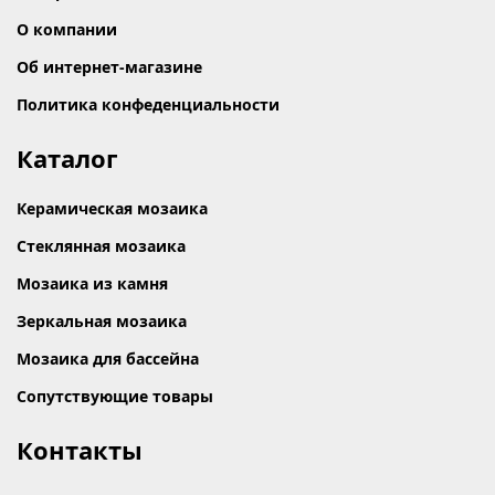
О компании
Об интернет-магазине
Политика конфеденциальности
Каталог
Керамическая мозаика
Стеклянная мозаика
Мозаика из камня
Зеркальная мозаика
Мозаика для бассейна
Сопутствующие товары
Контакты