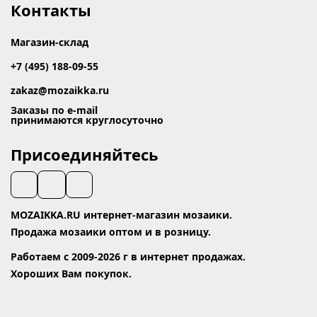
Контакты
Магазин-склад
+7 (495) 188-09-55
zakaz@mozaikka.ru
Заказы по e-mail
принимаются круглосуточно
Присоединяйтесь
MOZAIKKA.RU интернет-магазин мозаики.
Продажа мозаики оптом и в розницу.
Работаем с 2009-2026 г в интернет продажах.
Хороших Вам покупок.