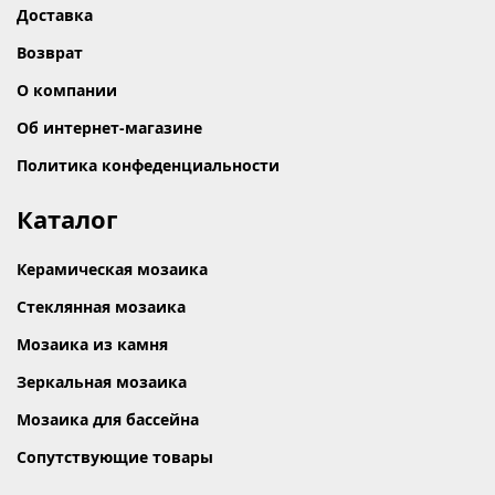
Доставка
Возврат
О компании
Об интернет-магазине
Политика конфеденциальности
Каталог
Керамическая мозаика
Стеклянная мозаика
Мозаика из камня
Зеркальная мозаика
Мозаика для бассейна
Сопутствующие товары