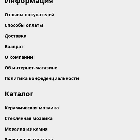
Информация
Отзывы покупателей
Способы оплаты
Доставка
Возврат
О компании
Об интернет-магазине
Политика конфеденциальности
Каталог
Керамическая мозаика
Стеклянная мозаика
Мозаика из камня
Зеркальная мозаика