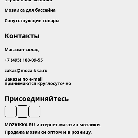
Мозаика для бассейна
Сопутствующие товары
Контакты
Магазин-склад
+7 (495) 188-09-55
zakaz@mozaikka.ru
Заказы по e-mail
принимаются круглосуточно
Присоединяйтесь
MOZAIKKA.RU интернет-магазин мозаики.
Продажа мозаики оптом и в розницу.