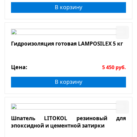
В корзину
Гидроизоляция готовая LAMPOSILEX 5 кг
Цена:
5 450
руб.
В корзину
Шпатель LITOKOL резиновый для
эпоксидной и цементной затирки