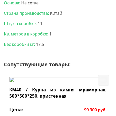
Основа:
На сетке
Страна производства:
Китай
Штук в коробке:
11
Кв. метров в коробке:
1
Вес коробки кг:
17,5
Сопутствующие товары:
КМ40 / Курна из камня мраморная,
500*500*250, пристенная
Цена:
99 300
руб.