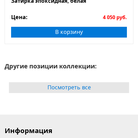
Затирка эпоксидная, белая
Цена:
4 050
руб.
В корзину
Другие позиции коллекции:
Посмотреть все
Информация