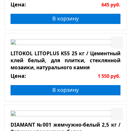
Цена:
645
руб.
В корзину
LITOKOL LITOPLUS K55 25 кг / Цементный
клей белый, для плитки, стеклянной
мозаики, натурального камня
Цена:
1 550
руб.
В корзину
DIAMANT №001 жемчужно-белый 2,5 кг /