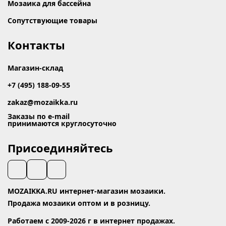
Мозаика для бассейна
Сопутствующие товары
Контакты
Магазин-склад
+7 (495) 188-09-55
zakaz@mozaikka.ru
Заказы по e-mail
принимаются круглосуточно
Присоединяйтесь
MOZAIKKA.RU интернет-магазин мозаики.
Продажа мозаики оптом и в розницу.
Работаем с 2009-2026 г в интернет продажах.