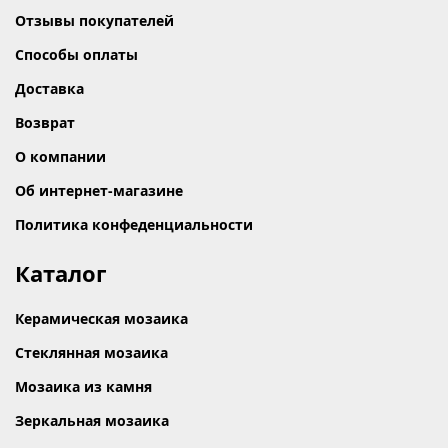
Отзывы покупателей
Способы оплаты
Доставка
Возврат
О компании
Об интернет-магазине
Политика конфеденциальности
Каталог
Керамическая мозаика
Стеклянная мозаика
Мозаика из камня
Зеркальная мозаика