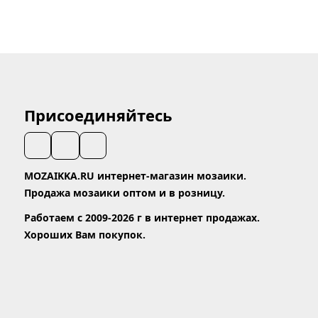
Присоединяйтесь
MOZAIKKA.RU интернет-магазин мозаики.
Продажа мозаики оптом и в розницу.
Работаем с 2009-2026 г в интернет продажах.
Хороших Вам покупок.