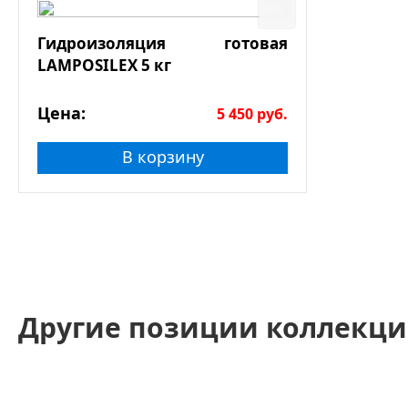
Гидроизоляция готовая
LAMPOSILEX 5 кг
Цена:
5 450
руб.
В корзину
Другие позиции коллекци