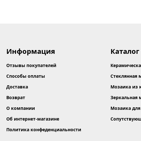
Информация
Каталог
Отзывы покупателей
Керамическа
Способы оплаты
Стеклянная 
Доставка
Мозаика из 
Возврат
Зеркальная 
О компании
Мозаика для
Об интернет-магазине
Сопутствую
Политика конфеденциальности