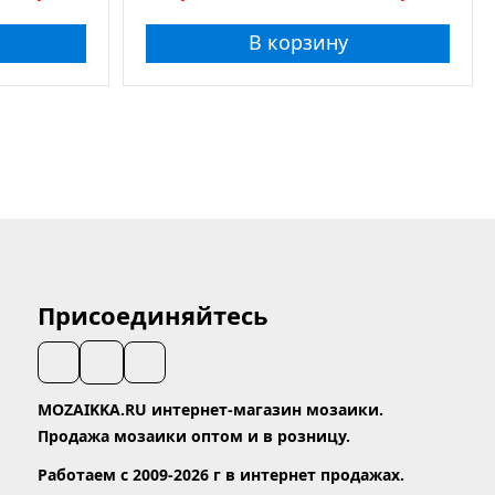
В корзину
Присоединяйтесь
MOZAIKKA.RU интернет-магазин мозаики.
Продажа мозаики оптом и в розницу.
Работаем с 2009-2026 г в интернет продажах.