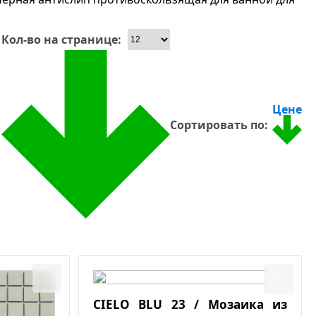
Кол-во на странице:
Цене
Сортировать по:
CIELO BLU 23 / Мозаика из