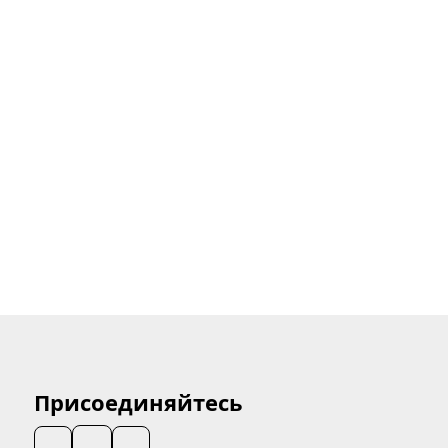
Присоединяйтесь