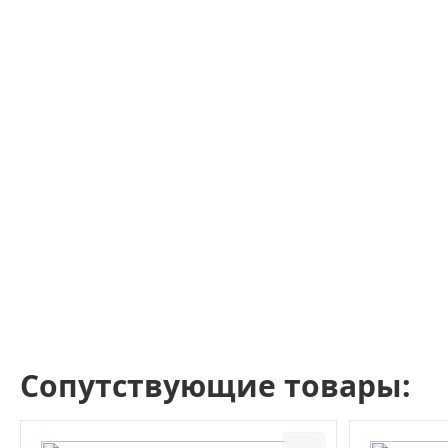
Сопутствующие товары: