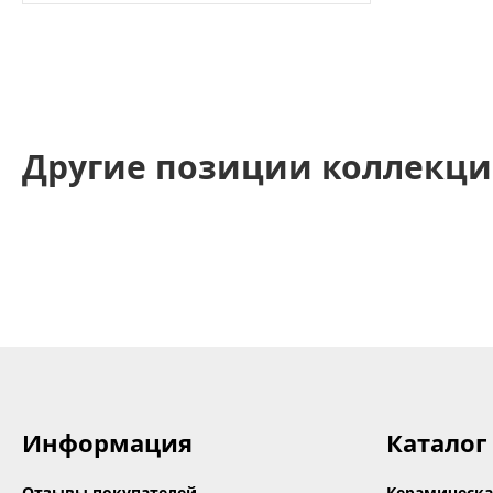
Другие позиции коллекци
Информация
Каталог
Отзывы покупателей
Керамическа