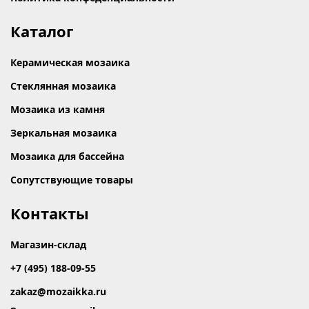
Каталог
Керамическая мозаика
Стеклянная мозаика
Мозаика из камня
Зеркальная мозаика
Мозаика для бассейна
Сопутствующие товары
Контакты
Магазин-склад
+7 (495) 188-09-55
zakaz@mozaikka.ru