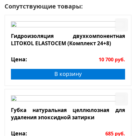
Сопутствующие товары:
Гидроизоляция двухкомпонентная
LITOKOL ELASTOCEM (Комплект 24+8)
Цена:
10 700
руб.
В корзину
Губка натуральная целлюлозная для
удаления эпоксидной затирки
Цена:
685
руб.