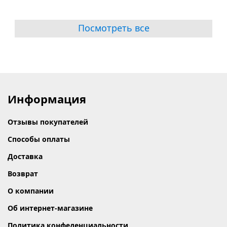
Посмотреть все
Информация
Отзывы покупателей
Способы оплаты
Доставка
Возврат
О компании
Об интернет-магазине
Политика конфеденциальности