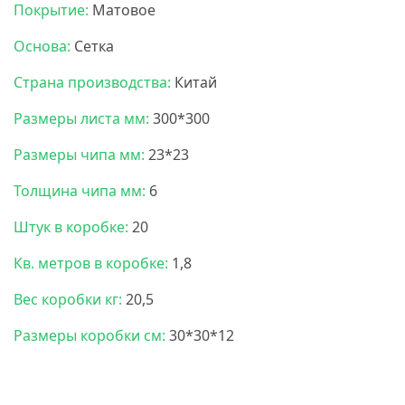
Покрытие:
Матовое
Основа:
Сетка
Страна производства:
Китай
Размеры листа мм:
300*300
Размеры чипа мм:
23*23
Толщина чипа мм:
6
Штук в коробке:
20
Кв. метров в коробке:
1,8
Вес коробки кг:
20,5
Размеры коробки см:
30*30*12