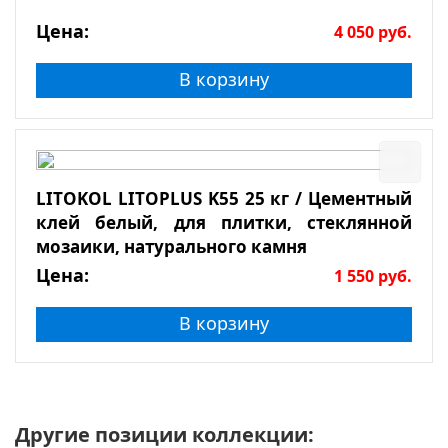
Цена:
4 050
руб.
В корзину
LITOKOL LITOPLUS K55 25 кг / Цементный
клей белый, для плитки, стеклянной
мозаики, натурального камня
Цена:
1 550
руб.
В корзину
Другие позиции коллекции: