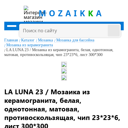
MOZAIK
K
A
Главная
Каталог
Мозаика
Мозаика для бассейна
Мозаика из керамогранита
LA LUNA 23 / Мозаика из керамогранита, белая, однотонная,
матовая, противоскользящая, чип 23*23*6, лист 300*300
LA LUNA 23 / Мозаика из
керамогранита, белая,
однотонная, матовая,
противоскользящая, чип 23*23*6,
лист 300*300