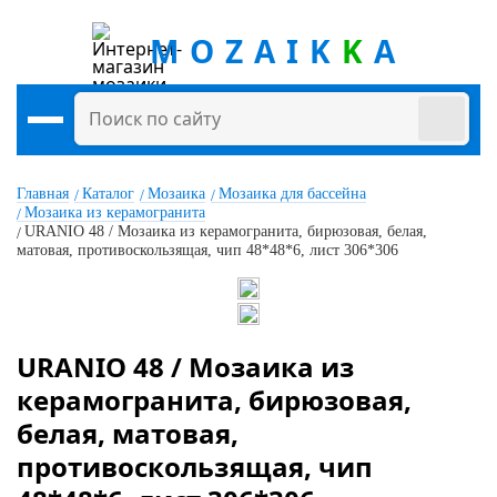
MOZAIK
K
A
Главная
Каталог
Мозаика
Мозаика для бассейна
Мозаика из керамогранита
URANIO 48 / Мозаика из керамогранита, бирюзовая, белая,
матовая, противоскользящая, чип 48*48*6, лист 306*306
URANIO 48 / Мозаика из
керамогранита, бирюзовая,
белая, матовая,
противоскользящая, чип