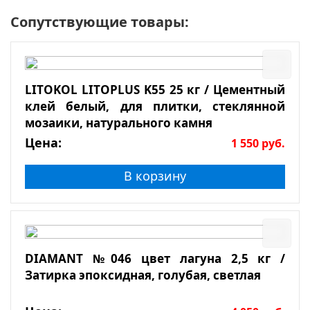
Сопутствующие товары:
LITOKOL LITOPLUS K55 25 кг / Цементный
клей белый, для плитки, стеклянной
мозаики, натурального камня
Цена:
1 550
руб.
В корзину
DIAMANT №046 цвет лагуна 2,5 кг /
Затирка эпоксидная, голубая, светлая