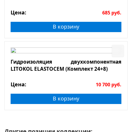
Цена:
685
руб.
В корзину
Гидроизоляция двухкомпонентная
LITOKOL ELASTOCEM (Комплект 24+8)
Цена:
10 700
руб.
В корзину
Другие позиции коллекции: