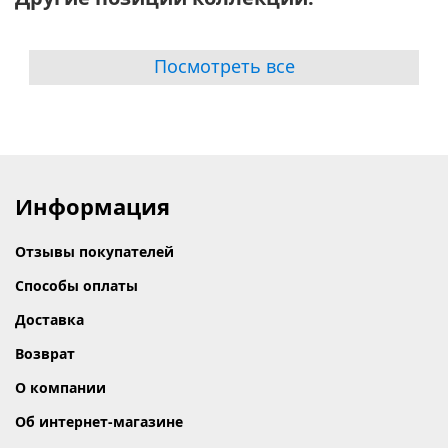
Посмотреть все
Информация
Отзывы покупателей
Способы оплаты
Доставка
Возврат
О компании
Об интернет-магазине