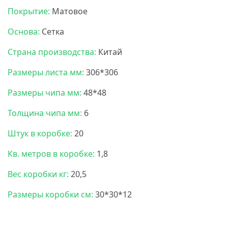
Покрытие:
Матовое
Основа:
Сетка
Страна производства:
Китай
Размеры листа мм:
306*306
Размеры чипа мм:
48*48
Толщина чипа мм:
6
Штук в коробке:
20
Кв. метров в коробке:
1,8
Вес коробки кг:
20,5
Размеры коробки см:
30*30*12