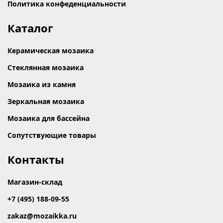
Политика конфеденциальности
Каталог
Керамическая мозаика
Стеклянная мозаика
Мозаика из камня
Зеркальная мозаика
Мозаика для бассейна
Сопутствующие товары
Контакты
Магазин-склад
+7 (495) 188-09-55
zakaz@mozaikka.ru