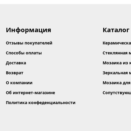
Информация
Каталог
Отзывы покупателей
Керамическа
Способы оплаты
Стеклянная 
Доставка
Мозаика из 
Возврат
Зеркальная 
О компании
Мозаика для
Об интернет-магазине
Сопутствую
Политика конфеденциальности