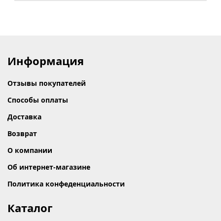
Информация
Отзывы покупателей
Способы оплаты
Доставка
Возврат
О компании
Об интернет-магазине
Политика конфеденциальности
Каталог