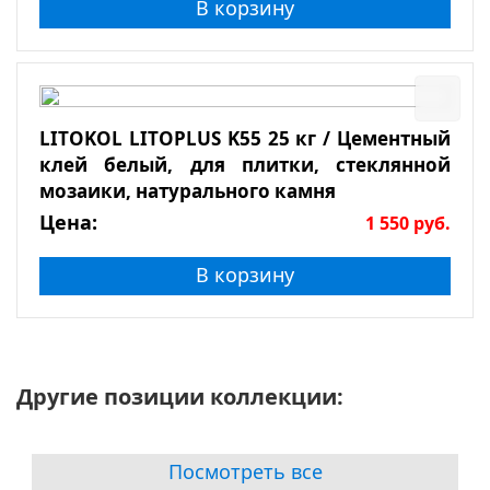
В корзину
LITOKOL LITOPLUS K55 25 кг / Цементный
клей белый, для плитки, стеклянной
мозаики, натурального камня
Цена:
1 550
руб.
В корзину
Другие позиции коллекции:
Посмотреть все