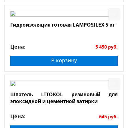
Гидроизоляция готовая LAMPOSILEX 5 кг
Цена:
5 450
руб.
В корзину
Шпатель LITOKOL резиновый для
эпоксидной и цементной затирки
Цена:
645
руб.