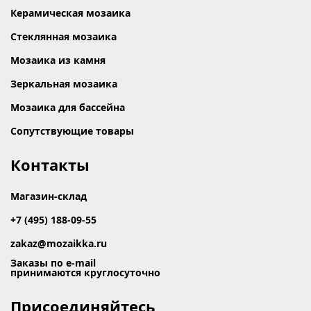
Керамическая мозаика
Стеклянная мозаика
Мозаика из камня
Зеркальная мозаика
Мозаика для бассейна
Сопутствующие товары
Контакты
Магазин-склад
+7 (495) 188-09-55
zakaz@mozaikka.ru
Заказы по e-mail
принимаются круглосуточно
Присоединяйтесь