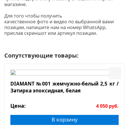
магазине.
Для того чтобы получить
качественное фото и видео по выбранной вами
позиции, напишите нам на номер WhatsApp,
прислав скриншот или артикул позиции.
Сопутствующие товары:
DIAMANT №001 жемчужно-белый 2,5 кг /
Затирка эпоксидная, белая
Цена:
4 050
руб.
В корзину