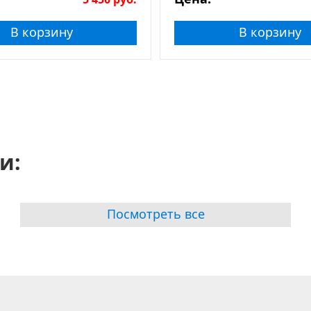
В корзину
В корзину
и:
Посмотреть все