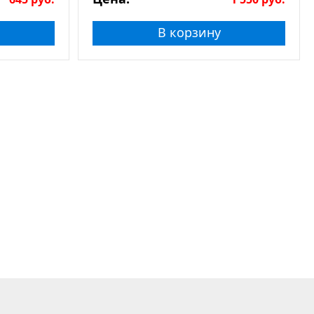
В корзину