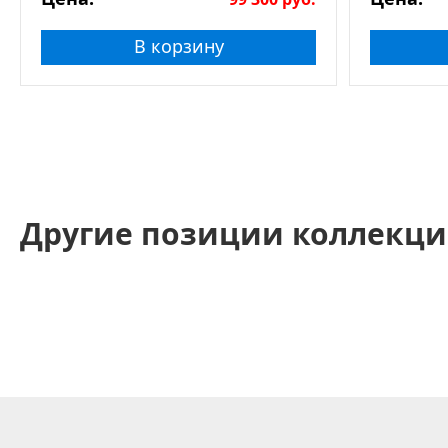
В корзину
Другие позиции коллекци