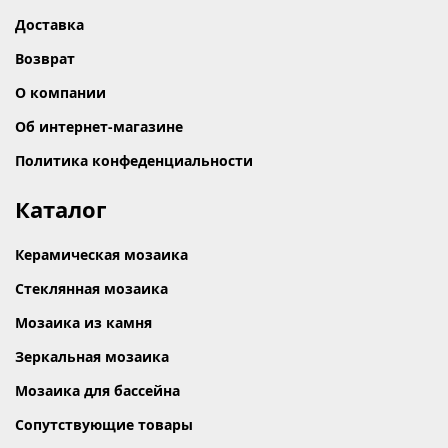
Доставка
Возврат
О компании
Об интернет-магазине
Политика конфеденциальности
Каталог
Керамическая мозаика
Стеклянная мозаика
Мозаика из камня
Зеркальная мозаика
Мозаика для бассейна
Сопутствующие товары