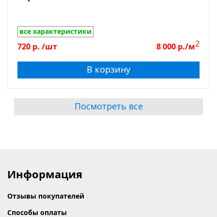
все характеристики
2
720
р.
/шт
8 000
р./м
В корзину
Посмотреть все
Информация
Отзывы покупателей
Способы оплаты