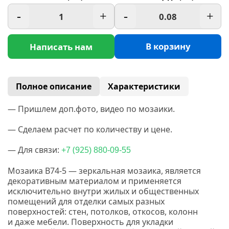
-
+
-
+
В корзину
Написать нам
Полное описание
Характеристики
— Пришлем доп.фото, видео по мозаики.
— Сделаем расчет по количеству и цене.
— Для связи:
(925
+7
) 880-09-55
Мозаика B74-5 —
з
еркальная мозаика, является
декоративным материалом и применяется
исключительно внутри жилых и общественных
помещений для отделки самых разных
поверхностей: стен, потолков, откосов, колонн
и даже мебели. Поверхность для укладки