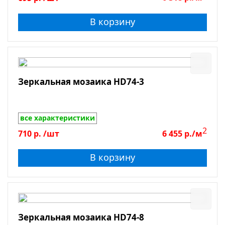
В корзину
Зеркальная мозаика HD74-3
все характеристики
2
710
р.
/шт
6 455
р./м
В корзину
Зеркальная мозаика HD74-8