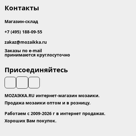
Контакты
Магазин-склад
+7 (495) 188-09-55
zakaz@mozaikka.ru
Заказы по e-mail
принимаются круглосуточно
Присоединяйтесь
MOZAIKKA.RU интернет-магазин мозаики.
Продажа мозаики оптом и в розницу.
Работаем с 2009-2026 г в интернет продажах.
Хороших Вам покупок.