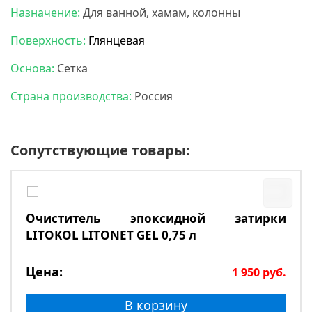
Назначение:
Для ванной, хамам, колонны
Поверхность:
Глянцевая
Основа:
Сетка
Страна производства:
Россия
Сопутствующие товары:
Очиститель эпоксидной затирки
LITOKOL LITONET GEL 0,75 л
Цена:
1 950
руб.
В корзину