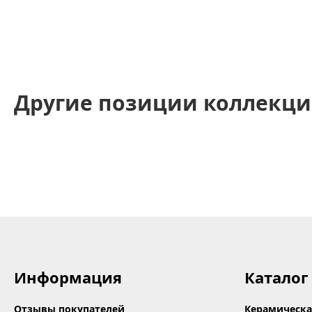
Другие позиции коллекци
Информация
Каталог
Отзывы покупателей
Керамическа