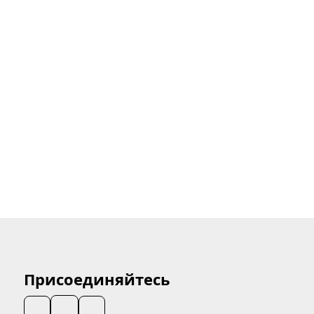
Присоединяйтесь