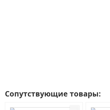
Сопутствующие товары: