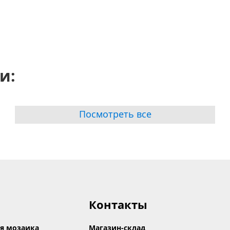
и:
Посмотреть все
Контакты
я мозаика
Магазин-склад