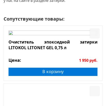
у нас на сайте в разделе затирки.
Сопутствующие товары:
Очиститель эпоксидной затирки
LITOKOL LITONET GEL 0,75 л
Цена:
1 950
руб.
В корзину