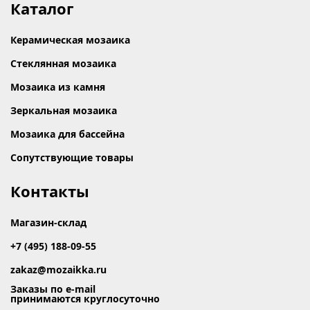
Каталог
Керамическая мозаика
Стеклянная мозаика
Мозаика из камня
Зеркальная мозаика
Мозаика для бассейна
Сопутствующие товары
Контакты
Магазин-склад
+7 (495) 188-09-55
zakaz@mozaikka.ru
Заказы по e-mail
принимаются круглосуточно