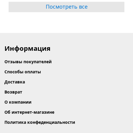
Посмотреть все
Информация
Отзывы покупателей
Способы оплаты
Доставка
Возврат
О компании
Об интернет-магазине
Политика конфеденциальности