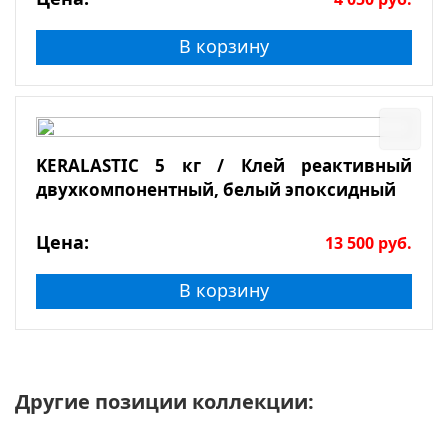
В корзину
KERALASTIC 5 кг / Клей реактивный
двухкомпонентный, белый эпоксидный
Цена:
13 500
руб.
В корзину
Другие позиции коллекции: