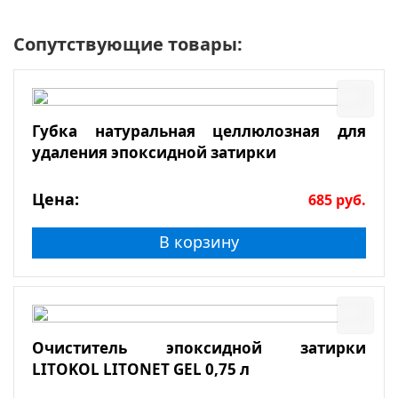
Сопутствующие товары:
Губка натуральная целлюлозная для
удаления эпоксидной затирки
Цена:
685
руб.
В корзину
Очиститель эпоксидной затирки
LITOKOL LITONET GEL 0,75 л