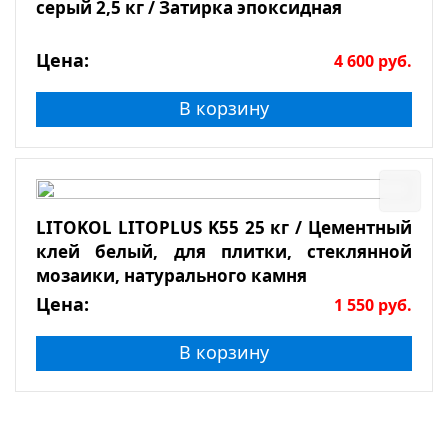
серый 2,5 кг / Затирка эпоксидная
Цена:
4 600
руб.
В корзину
LITOKOL LITOPLUS K55 25 кг / Цементный
клей белый, для плитки, стеклянной
мозаики, натурального камня
Цена:
1 550
руб.
В корзину