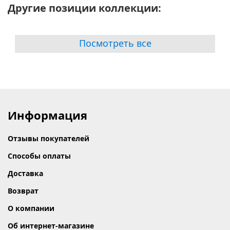
Другие позиции коллекции:
Посмотреть все
Информация
Отзывы покупателей
Способы оплаты
Доставка
Возврат
О компании
Об интернет-магазине