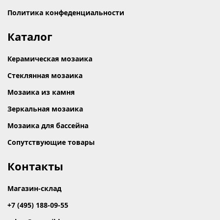
Политика конфеденциальности
Каталог
Керамическая мозаика
Стеклянная мозаика
Мозаика из камня
Зеркальная мозаика
Мозаика для бассейна
Сопутствующие товары
Контакты
Магазин-склад
+7 (495) 188-09-55