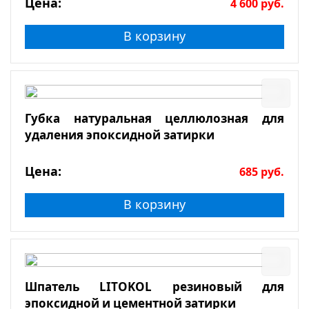
Цена:
4 600
руб.
В корзину
Губка натуральная целлюлозная для
удаления эпоксидной затирки
Цена:
685
руб.
В корзину
Шпатель LITOKOL резиновый для
эпоксидной и цементной затирки