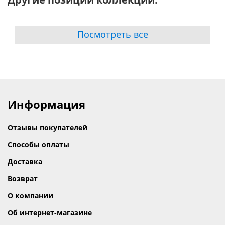
Посмотреть все
Информация
Отзывы покупателей
Способы оплаты
Доставка
Возврат
О компании
Об интернет-магазине