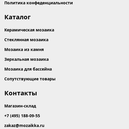
Политика конфеденциальности
Каталог
Керамическая мозаика
Стеклянная мозаика
Мозаика из камня
Зеркальная мозаика
Мозаика для бассейна
Сопутствующие товары
Контакты
Магазин-склад
+7 (495) 188-09-55
zakaz@mozaikka.ru