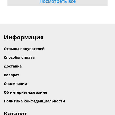
Посмотреть все
Информация
Отзывы покупателей
Способы оплаты
Доставка
Возврат
О компании
Об интернет-магазине
Политика конфеденциальности
Каталог