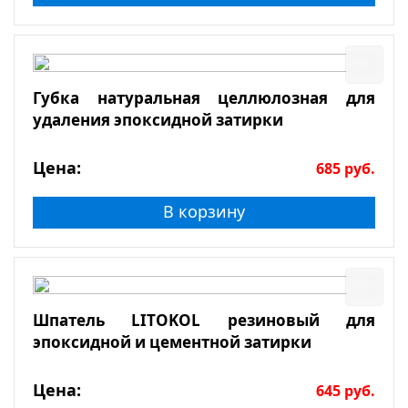
Губка натуральная целлюлозная для
удаления эпоксидной затирки
Цена:
685
руб.
В корзину
Шпатель LITOKOL резиновый для
эпоксидной и цементной затирки
Цена:
645
руб.