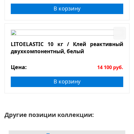
В корзину
LITOELASTIC 10 кг / Клей реактивный
двухкомпонентный, белый
Цена:
14 100
руб.
В корзину
Другие позиции коллекции: