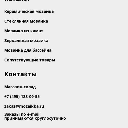
Керамическая мозаика
Стеклянная мозаика
Мозаика из камня
Зеркальная мозаика
Мозаика для бассейна
Сопутствующие товары
Контакты
Магазин-склад
+7 (495) 188-09-55
zakaz@mozaikka.ru
Заказы по e-mail
принимаются круглосуточно