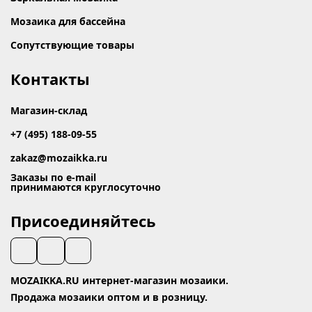
Мозаика для бассейна
Сопутствующие товары
Контакты
Магазин-склад
+7 (495) 188-09-55
zakaz@mozaikka.ru
Заказы по e-mail
принимаются круглосуточно
Присоединяйтесь
MOZAIKKA.RU интернет-магазин мозаики.
Продажа мозаики оптом и в розницу.