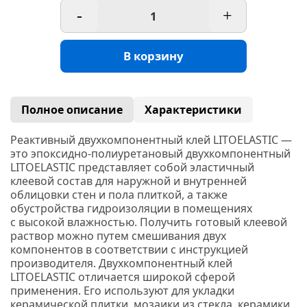
-
+
В корзину
Полное описание
Характеристики
Реактивный двухкомпонентный клей LITOELASTIC —
это эпоксидно-полиуретановый двухкомпонентный
LITOELASTIC представляет собой эластичный
клеевой состав для наружной и внутренней
облицовки стен и пола плиткой, а также
обустройства гидроизоляции в помещениях
с высокой влажностью. Получить готовый клеевой
раствор можно путем смешивания двух
компонентов в соответствии с инструкцией
производителя. Двухкомпонентный клей
LITOELASTIC отличается широкой сферой
применения. Его используют для укладки
керамической плитки, мозаики из стекла, керамики