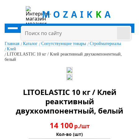
MOZAIK
K
A
Главная
Каталог
Сопутствующие товары
Стройматериалы
Клей
LITOELASTIC 10 кг / Клей реактивный двухкомпонентный,
белый
LITOELASTIC 10 кг / Клей
реактивный
двухкомпонентный, белый
14 100
р./шт
Кол-во (шт)