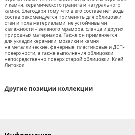
и камня, керамического гранита и натурального
камня. Благодаря тому, что в его составе нет воды,
состав рекомендуется применять для облицовки
стен и пола материалами, не устойчивыми
к влажности – зеленого мрамора, сланца и других
природных материалов. Также он применяется
для укладки керамики, мозаики и камня
на металлические, фанерные, пластиковые и ДСП-
поверхности, а также выполнения облицовки
непосредственно поверх старой облицовки. Клей
Литокол.
Другие позиции коллекции
Информация