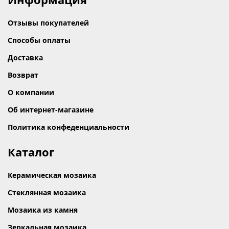
Отзывы покупателей
Способы оплаты
Доставка
Возврат
О компании
Об интернет-магазине
Политика конфеденциальности
Каталог
Керамическая мозаика
Стеклянная мозаика
Мозаика из камня
Зеркальная мозаика