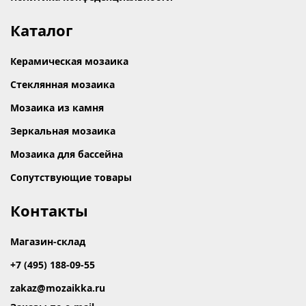
Каталог
Керамическая мозаика
Стеклянная мозаика
Мозаика из камня
Зеркальная мозаика
Мозаика для бассейна
Сопутствующие товары
Контакты
Магазин-склад
+7 (495) 188-09-55
zakaz@mozaikka.ru