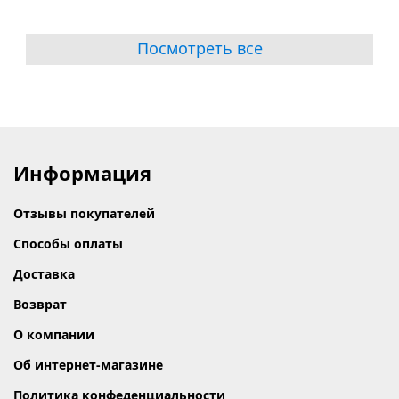
Посмотреть все
Информация
Отзывы покупателей
Способы оплаты
Доставка
Возврат
О компании
Об интернет-магазине
Политика конфеденциальности