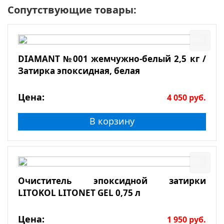
Сопутствующие товары:
DIAMANT №001 жемчужно-белый 2,5 кг /
Затирка эпоксидная, белая
Цена:
4 050
руб.
В корзину
Очиститель эпоксидной затирки
LITOKOL LITONET GEL 0,75 л
Цена:
1 950
руб.