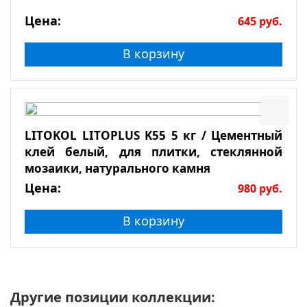
Цена:
645
руб.
В корзину
LITOKOL LITOPLUS K55 5 кг / Цементный
клей белый, для плитки, стеклянной
мозаики, натурального камня
Цена:
980
руб.
В корзину
Другие позиции коллекции: