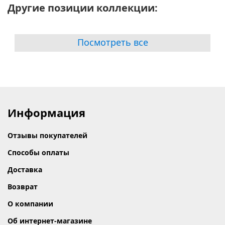
Другие позиции коллекции:
Посмотреть все
Информация
Отзывы покупателей
Способы оплаты
Доставка
Возврат
О компании
Об интернет-магазине