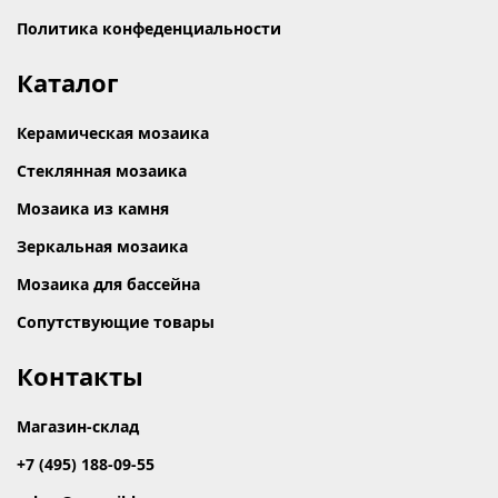
Политика конфеденциальности
Каталог
Керамическая мозаика
Стеклянная мозаика
Мозаика из камня
Зеркальная мозаика
Мозаика для бассейна
Сопутствующие товары
Контакты
Магазин-склад
+7 (495) 188-09-55