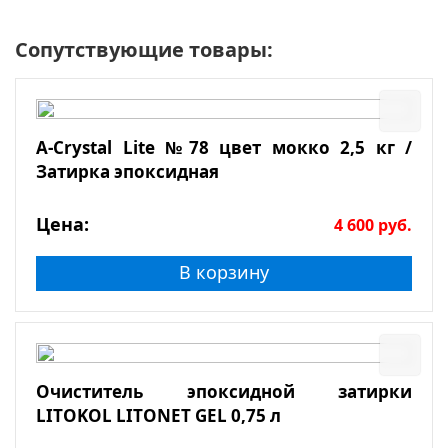
Сопутствующие товары:
A-Crystal Lite №78 цвет мокко 2,5 кг /
Затирка эпоксидная
Цена:
4 600
руб.
В корзину
Очиститель эпоксидной затирки
LITOKOL LITONET GEL 0,75 л