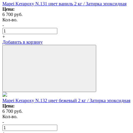
Mapei Kerapoxy N.131 цвет ваниль 2 кг / Затирка эпоксидная
Цена:
6 700
руб.
Кол-во.
-
+
Добавить в корзину
Mapei Kerapoxy N.132 цвет бежевый 2 кг / Затирка эпоксидная
Цена:
6 700
руб.
Кол-во.
-