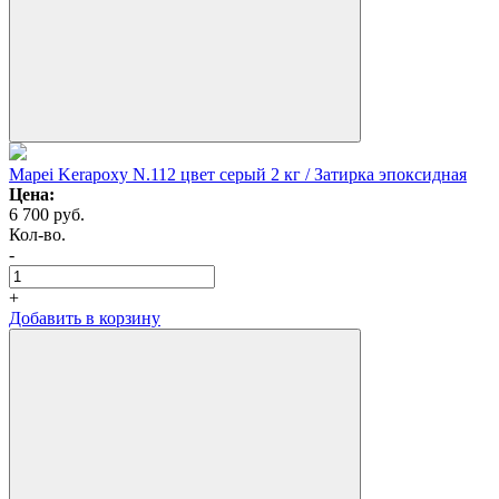
Mapei Kerapoxy N.112 цвет серый 2 кг / Затирка эпоксидная
Цена:
6 700
руб.
Кол-во.
-
+
Добавить в корзину