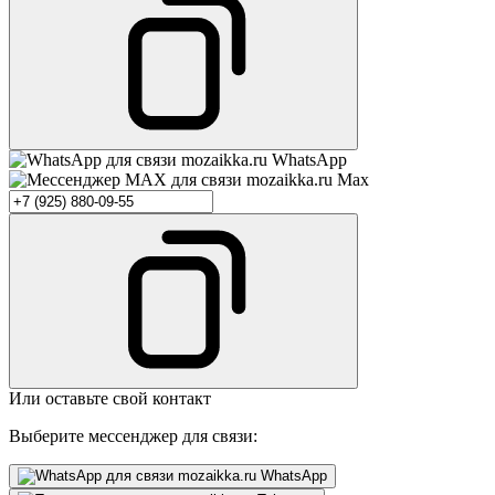
WhatsApp
Max
Или оставьте свой контакт
Выберите мессенджер для связи:
WhatsApp