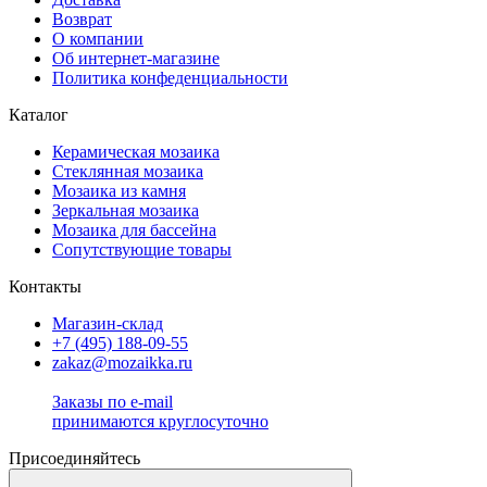
Возврат
О компании
Об интернет-магазине
Политика конфеденциальности
Каталог
Керамическая мозаика
Стеклянная мозаика
Мозаика из камня
Зеркальная мозаика
Мозаика для бассейна
Сопутствующие товары
Контакты
Магазин-склад
+7 (495) 188-09-55
zakaz@mozaikka.ru
Заказы по e-mail
принимаются круглосуточно
Присоединяйтесь