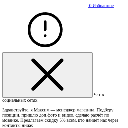
0
Избранное
Чат в
социальных сетях
Здравствуйте, я Максим — менеджер магазина. Подберу
позиции, пришлю доп.фото и видео, сделаю расчёт по
мозаике. Предлагаем скидку 5% всем, кто найдёт нас через
контакты ниже: