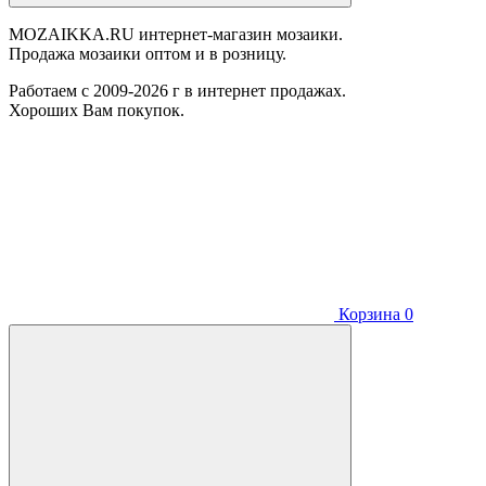
MOZAIKKA.RU интернет-магазин мозаики.
Продажа мозаики оптом и в розницу.
Работаем с 2009-2026 г в интернет продажах.
Хороших Вам покупок.
Корзина
0