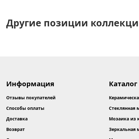
Другие позиции коллекц
Информация
Каталог
Отзывы покупателей
Керамическа
Способы оплаты
Стеклянная 
Доставка
Мозаика из 
Возврат
Зеркальная 