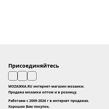
Присоединяйтесь
MOZAIKKA.RU интернет-магазин мозаики.
Продажа мозаики оптом и в розницу.
Работаем с 2009-2026 г в интернет продажах.
Хороших Вам покупок.