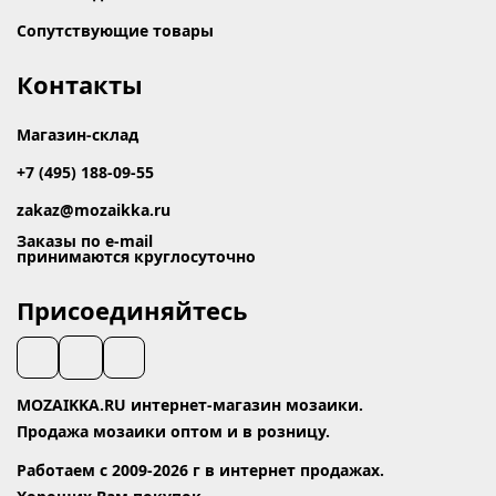
Сопутствующие товары
Контакты
Магазин-склад
+7 (495) 188-09-55
zakaz@mozaikka.ru
Заказы по e-mail
принимаются круглосуточно
Присоединяйтесь
MOZAIKKA.RU интернет-магазин мозаики.
Продажа мозаики оптом и в розницу.
Работаем с 2009-2026 г в интернет продажах.