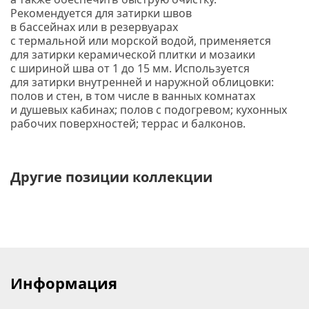
Р
екомендуется для затирки швов
в бассейнах или в резервуарах
с термальной или морской водой,
применяется
для затирки керамической плитки и мозаики
с шириной шва от 1 до 15 мм. Используется
для затирки внутренней и наружной облицовки:
полов и стен, в том числе в ванных комнатах
и душевых кабинах; полов с подогревом; кухонных
рабочих поверхностей; террас и балконов.
Другие позиции коллекции
Информация