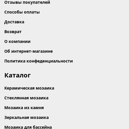
Отзывы покупателей
Способы оплаты
Доставка
Возврат
О компании
Об интернет-магазине
Политика конфеденциальности
Каталог
Керамическая мозаика
Стеклянная мозаика
Мозаика из камня
Зеркальная мозаика
Мозаика для бассейна