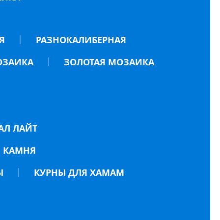
Я
РАЗНОКАЛИБЕРНАЯ
ОЗАИКА
ЗОЛОТАЯ МОЗАИКА
АЛ ЛАЙТ
 КАМНЯ
Ы
КУРНЫ ДЛЯ ХАМАМ