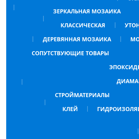
ЗЕРКАЛЬНАЯ МОЗАИКА
КЛАССИЧЕСКАЯ
УТО
ДЕРЕВЯННАЯ МОЗАИКА
МО
СОПУТСТВУЮЩИЕ ТОВАРЫ
ЭПОКСИД
ДИАМА
СТРОЙМАТЕРИАЛЫ
КЛЕЙ
ГИДРОИЗОЛЯ