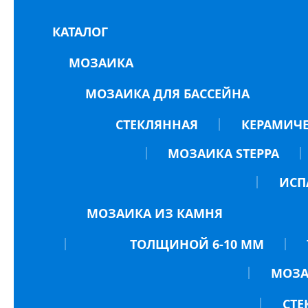
КАТАЛОГ
МОЗАИКА
МОЗАИКА ДЛЯ БАССЕЙНА
СТЕКЛЯННАЯ
КЕРАМИЧ
МОЗАИКА STEPPA
ИСП
МОЗАИКА ИЗ КАМНЯ
ТОЛЩИНОЙ 6-10 ММ
МОЗА
СТЕ