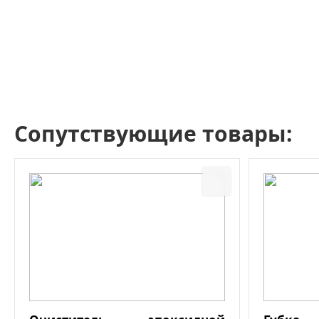
Сопутствующие товары: