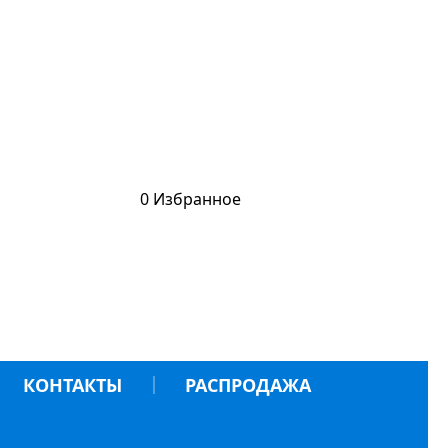
0
Избранное
КОНТАКТЫ
РАСПРОДАЖА