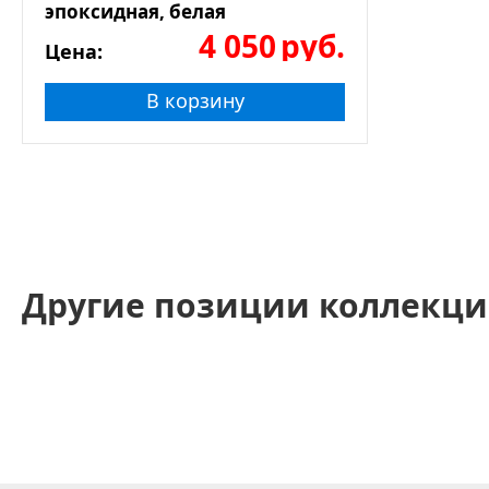
эпоксидная, белая
4 050
руб.
Цена:
В корзину
Другие позиции коллекци