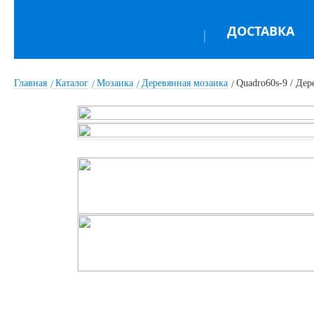
ДОСТАВКА
Главная
Каталог
Мозаика
Деревянная мозаика
Quadro60s-9 / Дер