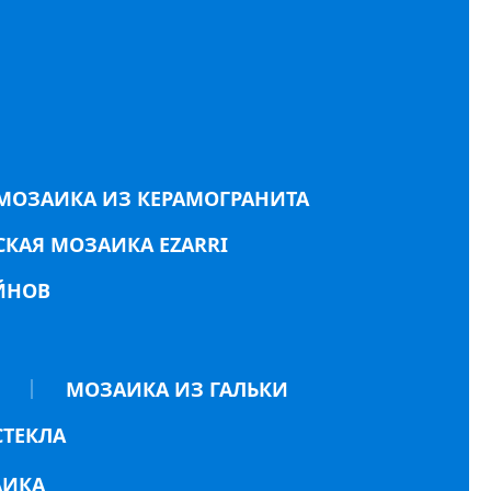
МОЗАИКА ИЗ КЕРАМОГРАНИТА
КАЯ МОЗАИКА EZARRI
ЙНОВ
МОЗАИКА ИЗ ГАЛЬКИ
СТЕКЛА
АИКА