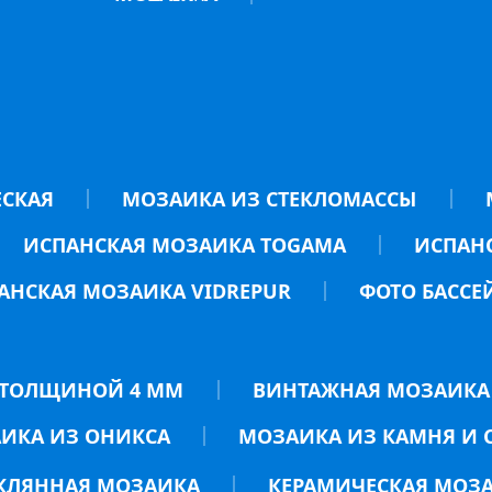
ЕСКАЯ
МОЗАИКА ИЗ СТЕКЛОМАССЫ
ИСПАНСКАЯ МОЗАИКА TOGAMA
ИСПАНС
АНСКАЯ МОЗАИКА VIDREPUR
ФОТО БАССЕ
ТОЛЩИНОЙ 4 ММ
ВИНТАЖНАЯ МОЗАИКА
ИКА ИЗ ОНИКСА
МОЗАИКА ИЗ КАМНЯ И 
КЛЯННАЯ МОЗАИКА
КЕРАМИЧЕСКАЯ МОЗ