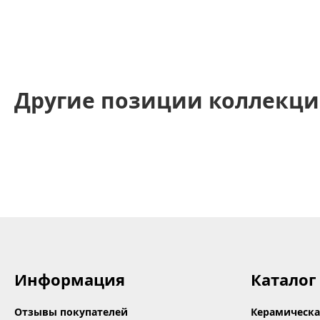
Другие позиции коллекци
Информация
Каталог
Отзывы покупателей
Керамическа