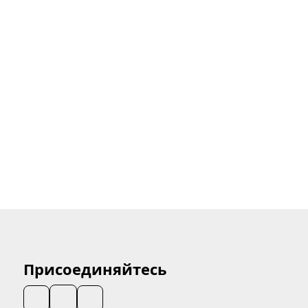
Присоединяйтесь