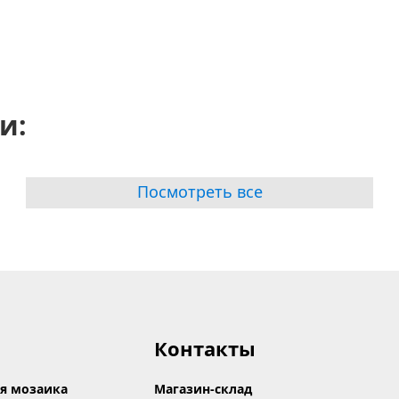
и:
Посмотреть все
Контакты
я мозаика
Магазин-склад