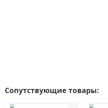
Сопутствующие товары: