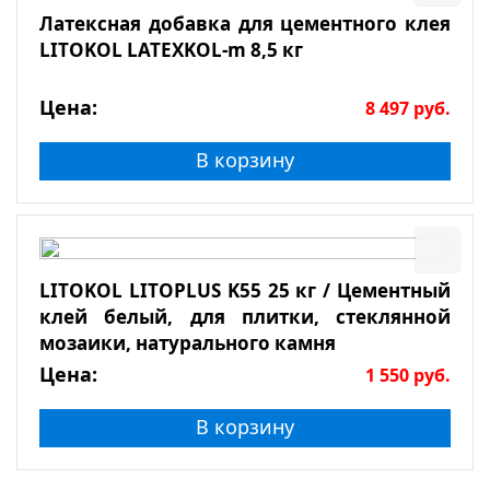
Латексная добавка для цементного клея
LITOKOL LATEXKOL-m 8,5 кг
Цена:
8 497
руб.
В корзину
LITOKOL LITOPLUS K55 25 кг / Цементный
клей белый, для плитки, стеклянной
мозаики, натурального камня
Цена:
1 550
руб.
В корзину