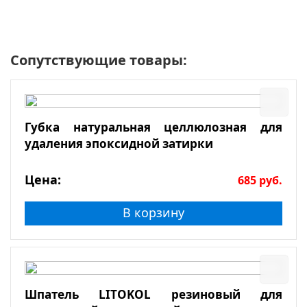
Сопутствующие товары:
Губка натуральная целлюлозная для
удаления эпоксидной затирки
Цена:
685
руб.
В корзину
Шпатель LITOKOL резиновый для