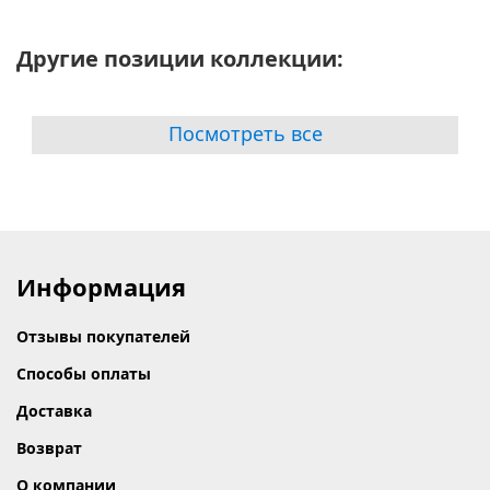
Другие позиции коллекции:
Посмотреть все
Информация
Отзывы покупателей
Способы оплаты
Доставка
Возврат
О компании