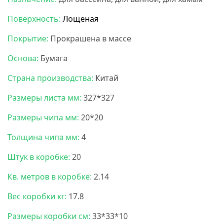
Поверхность:
Лощеная
Покрытие:
Прокрашена в массе
Основа:
Бумага
Страна производства:
Китай
Размеры листа мм:
327*327
Размеры чипа мм:
20*20
Толщина чипа мм:
4
Штук в коробке:
20
Кв. метров в коробке:
2.14
Вес коробки кг:
17.8
Размеры коробки см:
33*33*10