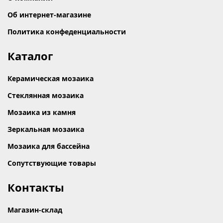
Об интернет-магазине
Политика конфеденциальности
Каталог
Керамическая мозаика
Стеклянная мозаика
Мозаика из камня
Зеркальная мозаика
Мозаика для бассейна
Сопутствующие товары
Контакты
Магазин-склад