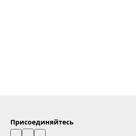
Присоединяйтесь