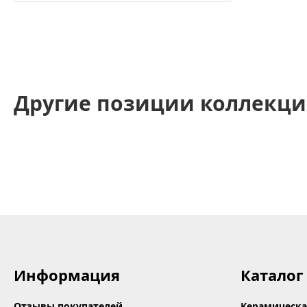
Другие позиции коллекци
Информация
Каталог
Отзывы покупателей
Керамическа