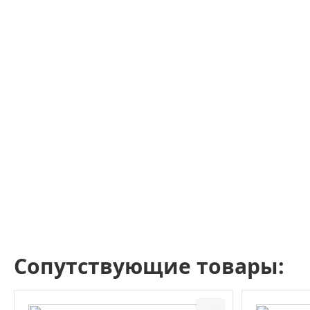
Сопутствующие товары: