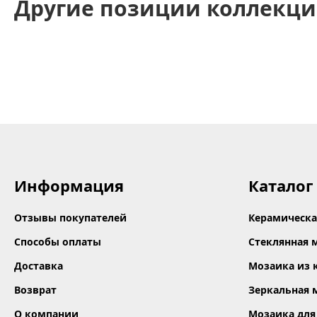
Другие позиции коллекци
Информация
Каталог
Отзывы покупателей
Керамическа
Способы оплаты
Стеклянная 
Доставка
Мозаика из 
Возврат
Зеркальная 
О компании
Мозаика для