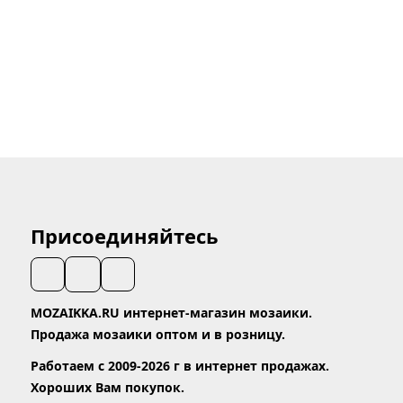
Присоединяйтесь
MOZAIKKA.RU интернет-магазин мозаики.
Продажа мозаики оптом и в розницу.
Работаем с 2009-2026 г в интернет продажах.
Хороших Вам покупок.