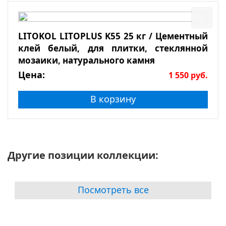
LITOKOL LITOPLUS K55 25 кг / Цементный
клей белый, для плитки, стеклянной
мозаики, натурального камня
Цена:
1 550
руб.
В корзину
Другие позиции коллекции:
Посмотреть все