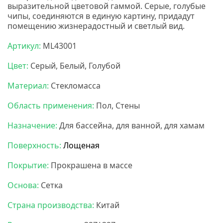
выразительной цветовой гаммой. Серые, голубые
чипы, соединяются в единую картину, придадут
помещению жизнерадостный и светлый вид.
Артикул:
ML43001
Цвет:
Серый, Белый, Голубой
Материал:
Стекломасса
Область применения:
Пол, Стены
Назначение:
Для бассейна, для ванной, для хамам
Поверхность:
Лощеная
Покрытие:
Прокрашена в массе
Основа:
Сетка
Страна производства:
Китай