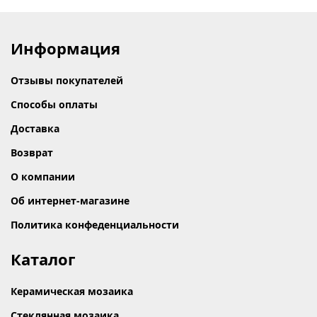
Информация
Отзывы покупателей
Способы оплаты
Доставка
Возврат
О компании
Об интернет-магазине
Политика конфеденциальности
Каталог
Керамическая мозаика
Стеклянная мозаика