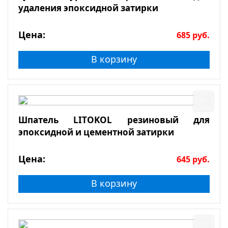
удаления эпоксидной затирки
Цена:
685
руб.
В корзину
Шпатель LITOKOL резиновый для
эпоксидной и цементной затирки
Цена:
645
руб.
В корзину