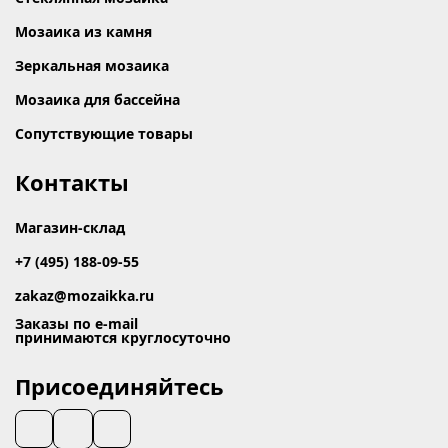
Мозаика из камня
Зеркальная мозаика
Мозаика для бассейна
Сопутствующие товары
Контакты
Магазин-склад
+7 (495) 188-09-55
zakaz@mozaikka.ru
Заказы по e-mail
принимаются круглосуточно
Присоединяйтесь