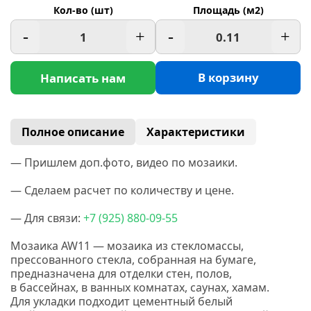
Кол-во (шт)
Площадь (м2)
-
+
-
+
В корзину
Написать нам
Полное описание
Характеристики
— Пришлем доп.фото, видео по мозаики.
— Сделаем расчет по количеству и цене.
— Для связи:
+7
(925
) 880-09-55
Мозаика AW11 — мозаика из стекломассы,
прессованного стекла, собранная на бумаге,
предназначена для отделки стен, полов,
в бассейнах, в ванных комнатах, саунах, хамам.
Для укладки подходит цементный белый