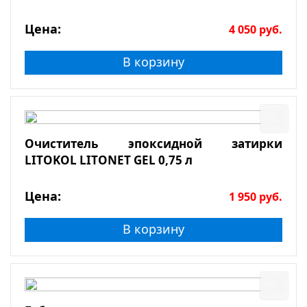
Цена:
4 050
руб.
В корзину
Очиститель эпоксидной затирки
LITOKOL LITONET GEL 0,75 л
Цена:
1 950
руб.
В корзину