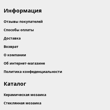
Информация
Отзывы покупателей
Способы оплаты
Доставка
Возврат
О компании
Об интернет-магазине
Политика конфеденциальности
Каталог
Керамическая мозаика
Стеклянная мозаика