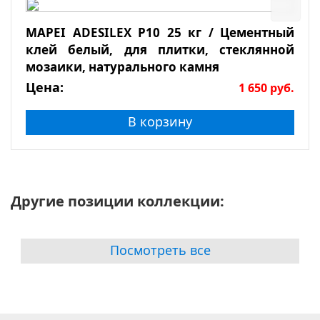
MAPEI ADESILEX P10 25 кг / Цементный
клей белый, для плитки, стеклянной
мозаики, натурального камня
Цена:
1 650
руб.
В корзину
Другие позиции коллекции:
Посмотреть все