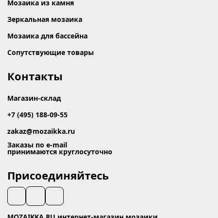
Мозаика из камня
Зеркальная мозаика
Мозаика для бассейна
Сопутствующие товары
Контакты
Магазин-склад
+7 (495) 188-09-55
zakaz@mozaikka.ru
Заказы по e-mail
принимаются круглосуточно
Присоединяйтесь
MOZAIKKA.RU интернет-магазин мозаики.