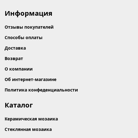
Информация
Отзывы покупателей
Способы оплаты
Доставка
Возврат
О компании
Об интернет-магазине
Политика конфеденциальности
Каталог
Керамическая мозаика
Стеклянная мозаика