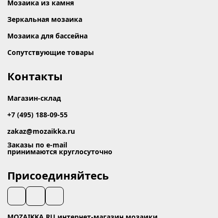
Мозаика из камня
Зеркальная мозаика
Мозаика для бассейна
Сопутствующие товары
Контакты
Магазин-склад
+7 (495) 188-09-55
zakaz@mozaikka.ru
Заказы по e-mail
принимаются круглосуточно
Присоединяйтесь
MOZAIKKA.RU интернет-магазин мозаики.