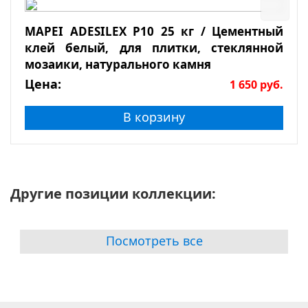
MAPEI ADESILEX P10 25 кг / Цементный
клей белый, для плитки, стеклянной
мозаики, натурального камня
Цена:
1 650
руб.
В корзину
Другие позиции коллекции:
Посмотреть все