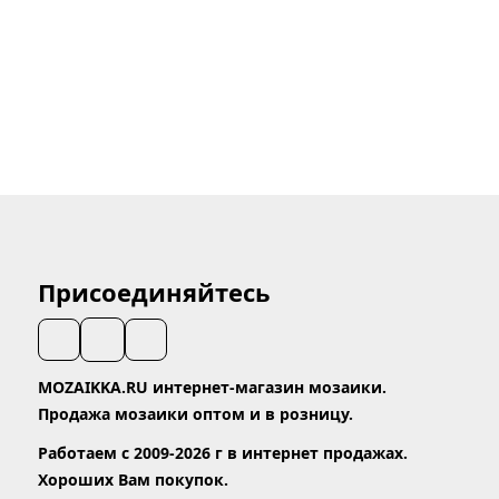
Присоединяйтесь
MOZAIKKA.RU интернет-магазин мозаики.
Продажа мозаики оптом и в розницу.
Работаем с 2009-2026 г в интернет продажах.
Хороших Вам покупок.