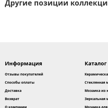
Другие позиции коллекци
Информация
Каталог
Отзывы покупателей
Керамическа
Способы оплаты
Стеклянная 
Доставка
Мозаика из 
Возврат
Зеркальная 
О компании
Мозаика для