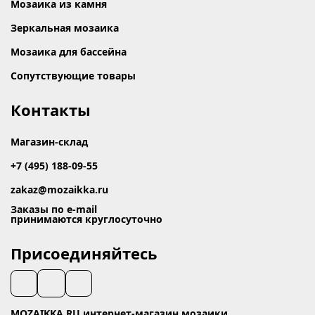
Мозаика из камня
Зеркальная мозаика
Мозаика для бассейна
Сопутствующие товары
Контакты
Магазин-склад
+7 (495) 188-09-55
zakaz@mozaikka.ru
Заказы по e-mail
принимаются круглосуточно
Присоединяйтесь
MOZAIKKA.RU интернет-магазин мозаики.