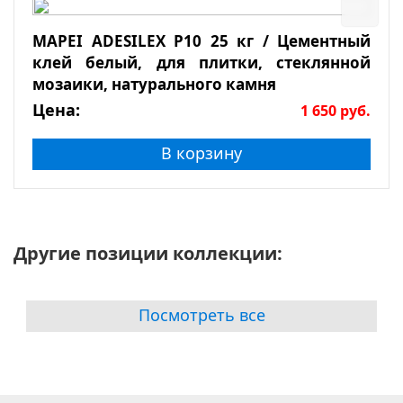
MAPEI ADESILEX P10 25 кг / Цементный
клей белый, для плитки, стеклянной
мозаики, натурального камня
Цена:
1 650
руб.
В корзину
Другие позиции коллекции:
Посмотреть все