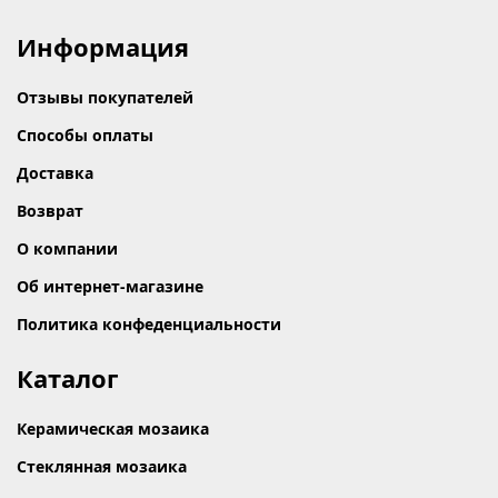
Информация
Отзывы покупателей
Способы оплаты
Доставка
Возврат
О компании
Об интернет-магазине
Политика конфеденциальности
Каталог
Керамическая мозаика
Стеклянная мозаика