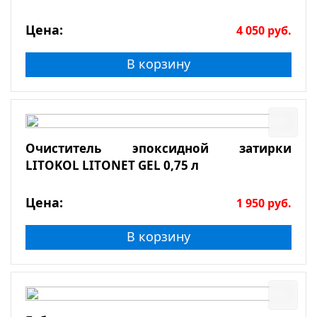
Цена:
4 050
руб.
В корзину
Очиститель эпоксидной затирки
LITOKOL LITONET GEL 0,75 л
Цена:
1 950
руб.
В корзину