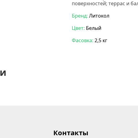
поверхностей; террас и ба
Бренд:
Литокол
Цвет:
Белый
Фасовка:
2,5 кг
ии
Контакты