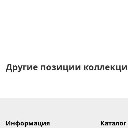
Другие позиции коллекц
Информация
Каталог