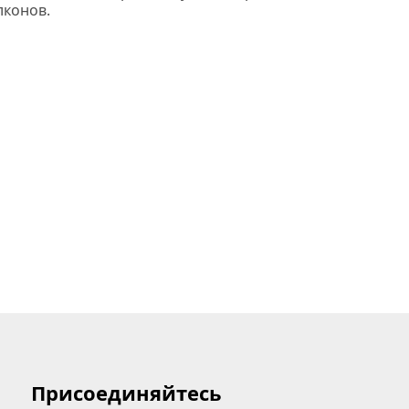
лконов.
Присоединяйтесь