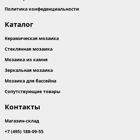
Политика конфеденциальности
Каталог
Керамическая мозаика
Стеклянная мозаика
Мозаика из камня
Зеркальная мозаика
Мозаика для бассейна
Сопутствующие товары
Контакты
Магазин-склад
+7 (495) 188-09-55