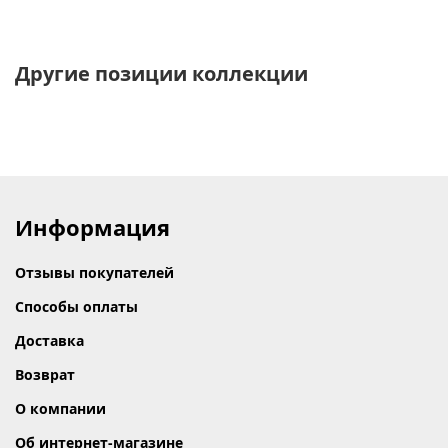
Другие позиции коллекции
Информация
Отзывы покупателей
Способы оплаты
Доставка
Возврат
О компании
Об интернет-магазине