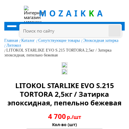
MOZAIK
K
A
Главная
Каталог
Сопутствующие товары
Эпоксидная затирка
Литокол
LITOKOL STARLIKE EVO S.215 TORTORA 2,5кг / Затирка
эпоксидная, пепельно бежевая
LITOKOL STARLIKE EVO S.215
TORTORA 2,5кг / Затирка
эпоксидная, пепельно бежевая
4 700
р./шт
Кол-во (шт)