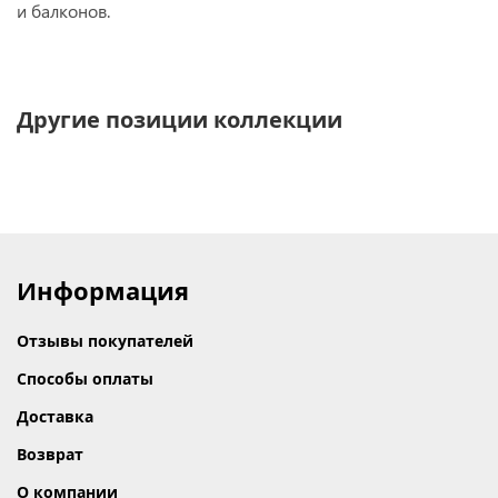
и балконов.
Другие позиции коллекции
Информация
Отзывы покупателей
Способы оплаты
Доставка
Возврат
О компании