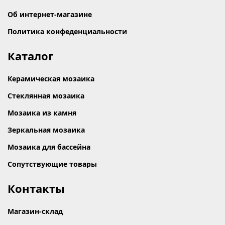
Об интернет-магазине
Политика конфеденциальности
Каталог
Керамическая мозаика
Стеклянная мозаика
Мозаика из камня
Зеркальная мозаика
Мозаика для бассейна
Сопутствующие товары
Контакты
Магазин-склад