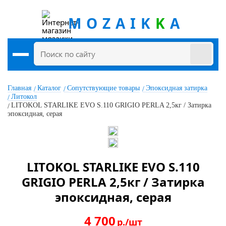
MOZAIK
K
A
Главная
Каталог
Сопутствующие товары
Эпоксидная затирка
Литокол
LITOKOL STARLIKE EVO S.110 GRIGIO PERLA 2,5кг / Затирка
эпоксидная, серая
LITOKOL STARLIKE EVO S.110
GRIGIO PERLA 2,5кг / Затирка
эпоксидная, серая
4 700
р./шт