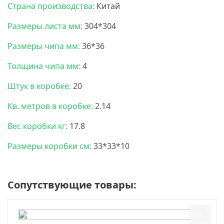
Страна производства:
Китай
Размеры листа мм:
304*304
Размеры чипа мм:
36*36
Толщина чипа мм:
4
Штук в коробке:
20
Кв. метров в коробке:
2.14
Вес коробки кг:
17.8
Размеры коробки см:
33*33*10
Сопутствующие товары: