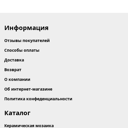
Информация
Отзывы покупателей
Способы оплаты
Доставка
Возврат
О компании
Об интернет-магазине
Политика конфеденциальности
Каталог
Керамическая мозаика