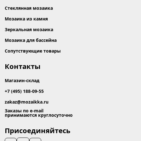
Стеклянная мозаика
Мозаика из камня
Зеркальная мозаика
Мозаика для бассейна
Сопутствующие товары
Контакты
Магазин-склад
+7 (495) 188-09-55
zakaz@mozaikka.ru
Заказы по e-mail
принимаются круглосуточно
Присоединяйтесь