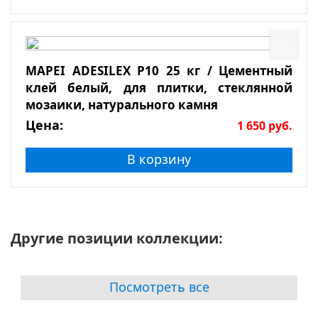
MAPEI ADESILEX P10 25 кг / Цементный
клей белый, для плитки, стеклянной
мозаики, натурального камня
Цена:
1 650
руб.
В корзину
Другие позиции коллекции:
Посмотреть все