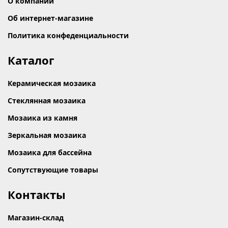
О компании
Об интернет-магазине
Политика конфеденциальности
Каталог
Керамическая мозаика
Стеклянная мозаика
Мозаика из камня
Зеркальная мозаика
Мозаика для бассейна
Сопутствующие товары
Контакты
Магазин-склад