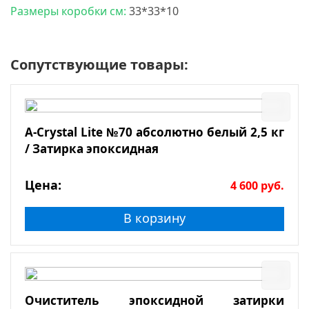
Размеры коробки см:
33*33*10
Сопутствующие товары:
A-Crystal Lite №70 абсолютно белый 2,5 кг
/ Затирка эпоксидная
Цена:
4 600
руб.
В корзину
Очиститель эпоксидной затирки