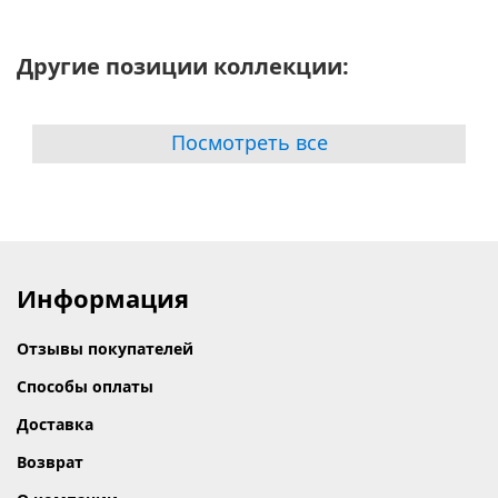
Другие позиции коллекции:
Посмотреть все
Информация
Отзывы покупателей
Способы оплаты
Доставка
Возврат