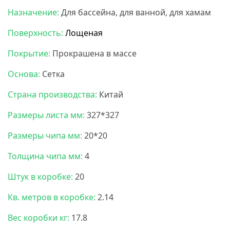
Назначение:
Для бассейна, для ванной, для хамам
Поверхность:
Лощеная
Покрытие:
Прокрашена в массе
Основа:
Сетка
Страна производства:
Китай
Размеры листа мм:
327*327
Размеры чипа мм:
20*20
Толщина чипа мм:
4
Штук в коробке:
20
Кв. метров в коробке:
2.14
Вес коробки кг:
17.8