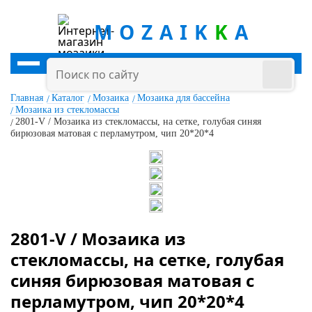
MOZAIK
K
A
Главная
Каталог
Мозаика
Мозаика для бассейна
Мозаика из стекломассы
2801-V / Мозаика из стекломассы, на сетке, голубая синяя
бирюзовая матовая с перламутром, чип 20*20*4
2801-V / Мозаика из
стекломассы, на сетке, голубая
синяя бирюзовая матовая с
перламутром, чип 20*20*4