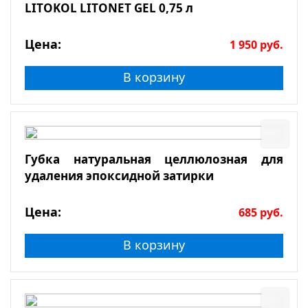
LITOKOL LITONET GEL 0,75 л
Цена:
1 950
руб.
В корзину
Губка натуральная целлюлозная для
удаления эпоксидной затирки
Цена:
685
руб.
В корзину