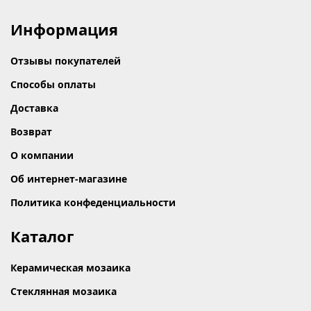
Информация
Отзывы покупателей
Способы оплаты
Доставка
Возврат
О компании
Об интернет-магазине
Политика конфеденциальности
Каталог
Керамическая мозаика
Стеклянная мозаика