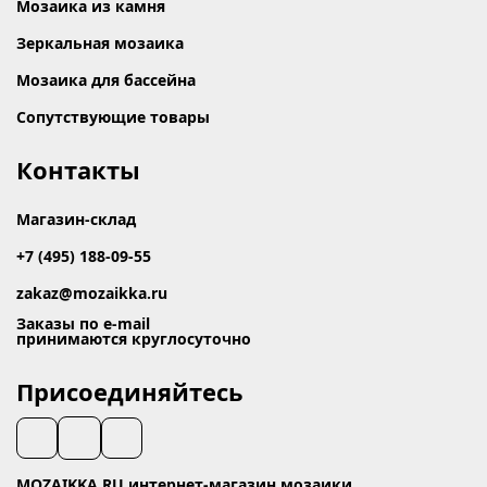
Мозаика из камня
Зеркальная мозаика
Мозаика для бассейна
Сопутствующие товары
Контакты
Магазин-склад
+7 (495) 188-09-55
zakaz@mozaikka.ru
Заказы по e-mail
принимаются круглосуточно
Присоединяйтесь
MOZAIKKA.RU интернет-магазин мозаики.