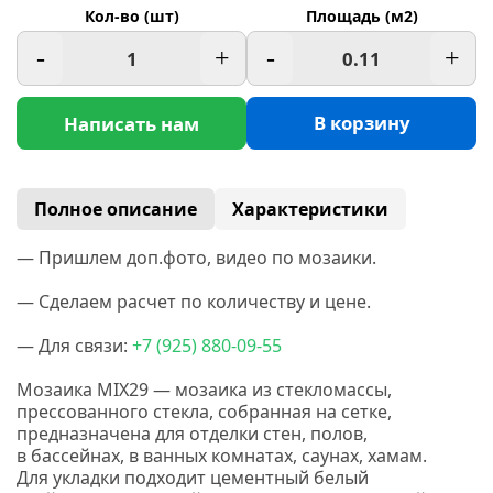
Кол-во (шт)
Площадь (м2)
-
+
-
+
В корзину
Написать нам
Полное описание
Характеристики
— Пришлем доп.фото, видео по мозаики.
— Сделаем расчет по количеству и цене.
— Для связи:
+7
(925
) 880-09-55
Мозаика MIX29 — мозаика из стекломассы,
прессованного стекла, собранная на сетке,
предназначена для отделки стен, полов,
в бассейнах, в ванных комнатах, саунах, хамам.
Для укладки подходит цементный белый