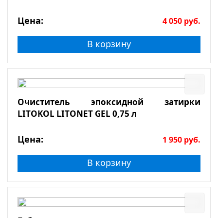
Цена:
4 050
руб.
В корзину
Очиститель эпоксидной затирки
LITOKOL LITONET GEL 0,75 л
Цена:
1 950
руб.
В корзину