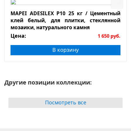
MAPEI ADESILEX P10 25 кг / Цементный
клей белый, для плитки, стеклянной
мозаики, натурального камня
Цена:
1 650
руб.
В корзину
Другие позиции коллекции:
Посмотреть все