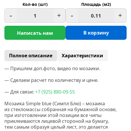
Кол-во (шт)
Площадь (м2)
-
+
-
+
В корзину
Написать нам
Полное описание
Характеристики
— Пришлем доп.фото, видео по мозаики.
— Сделаем расчет по количеству и цене.
— Для связи:
+7
(925
) 880-09-55
Мозаика Simple blue
(Симпл
Блю) – мозаика
из стекломассы собранная на бумажной основе,
при изготовлении этой позиции все чипы
приклеиваются лицевой стороной на бумагу,
тем самым образуя целый лист, это делается