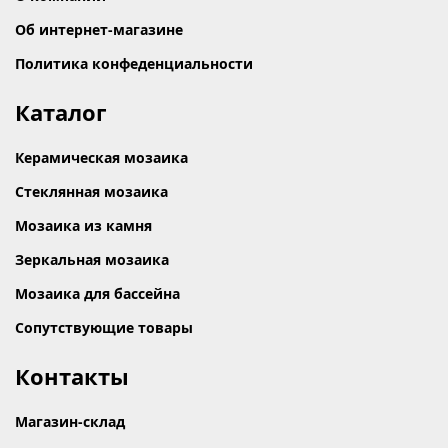
Об интернет-магазине
Политика конфеденциальности
Каталог
Керамическая мозаика
Стеклянная мозаика
Мозаика из камня
Зеркальная мозаика
Мозаика для бассейна
Сопутствующие товары
Контакты
Магазин-склад