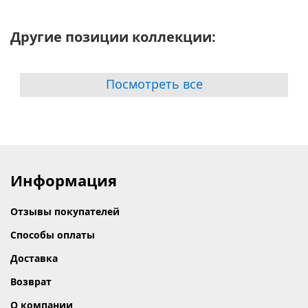
Другие позиции коллекции:
Посмотреть все
Информация
Отзывы покупателей
Способы оплаты
Доставка
Возврат
О компании