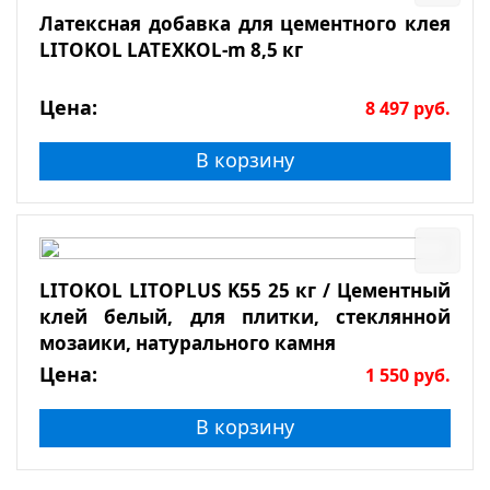
Латексная добавка для цементного клея
LITOKOL LATEXKOL-m 8,5 кг
Цена:
8 497
руб.
В корзину
LITOKOL LITOPLUS K55 25 кг / Цементный
клей белый, для плитки, стеклянной
мозаики, натурального камня
Цена:
1 550
руб.
В корзину