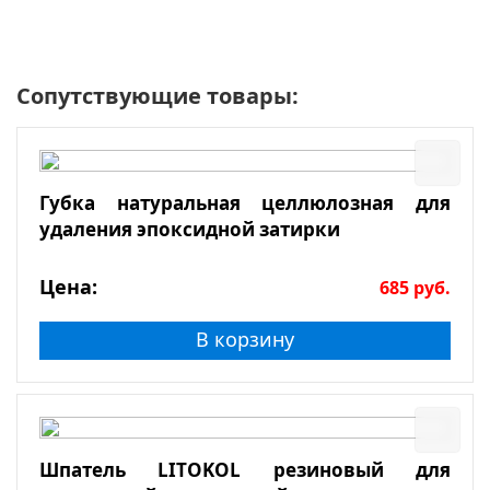
Сопутствующие товары:
Губка натуральная целлюлозная для
удаления эпоксидной затирки
Цена:
685
руб.
В корзину
Шпатель LITOKOL резиновый для