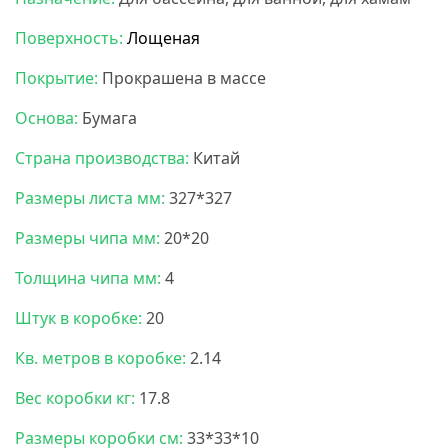
Поверхность:
Лощеная
Покрытие:
Прокрашена в массе
Основа:
Бумага
Страна производства:
Китай
Размеры листа мм:
327*327
Размеры чипа мм:
20*20
Толщина чипа мм:
4
Штук в коробке:
20
Кв. метров в коробке:
2.14
Вес коробки кг:
17.8
Размеры коробки см:
33*33*10