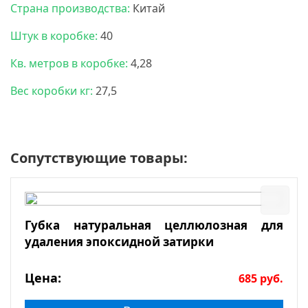
Страна производства:
Китай
Штук в коробке:
40
Кв. метров в коробке:
4,28
Вес коробки кг:
27,5
Сопутствующие товары:
Губка натуральная целлюлозная для
удаления эпоксидной затирки
Цена:
685
руб.