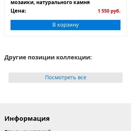
мозаики, натурального камня
Цена:
1 550
руб.
В корзину
Другие позиции коллекции:
Посмотреть все
Информация