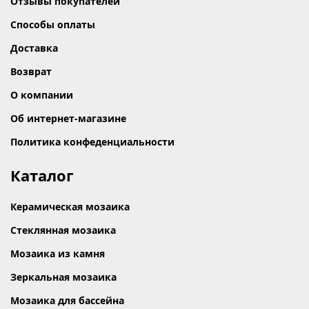
Отзывы покупателей
Способы оплаты
Доставка
Возврат
О компании
Об интернет-магазине
Политика конфеденциальности
Каталог
Керамическая мозаика
Стеклянная мозаика
Мозаика из камня
Зеркальная мозаика
Мозаика для бассейна