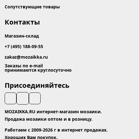
Сопутствующие товары
Контакты
Магазин-склад
+7 (495) 188-09-55
zakaz@mozaikka.ru
Заказы по e-mail
принимаются круглосуточно
Присоединяйтесь
MOZAIKKA.RU интернет-магазин мозаики.
Продажа мозаики оптом и в розницу.
Работаем с 2009-2026 г в интернет продажах.
Хороших Вам покупок.