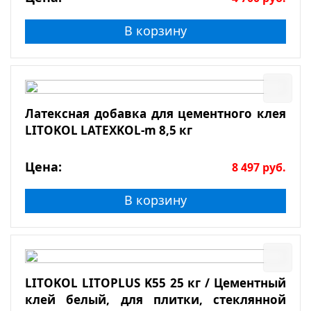
В корзину
Латексная добавка для цементного клея
LITOKOL LATEXKOL-m 8,5 кг
Цена:
8 497
руб.
В корзину
LITOKOL LITOPLUS K55 25 кг / Цементный
клей белый, для плитки, стеклянной