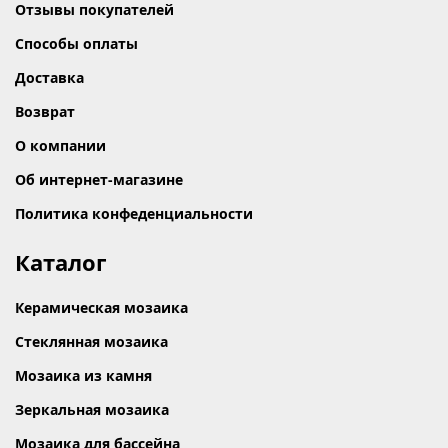
Отзывы покупателей
Способы оплаты
Доставка
Возврат
О компании
Об интернет-магазине
Политика конфеденциальности
Каталог
Керамическая мозаика
Стеклянная мозаика
Мозаика из камня
Зеркальная мозаика
Мозаика для бассейна