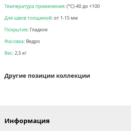
Температура применения:
(
°C)-40 до +100
Для швов толщиной:
от 1-15 мм
Покрытие:
Гладкое
Фасовка:
Ведро
Вес:
2,5 кг
Другие позиции коллекции
Информация