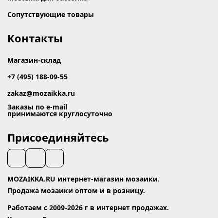
Сопутствующие товары
Контакты
Магазин-склад
+7 (495) 188-09-55
zakaz@mozaikka.ru
Заказы по e-mail
принимаются круглосуточно
Присоединяйтесь
MOZAIKKA.RU интернет-магазин мозаики.
Продажа мозаики оптом и в розницу.
Работаем с 2009-2026 г в интернет продажах.