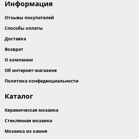
Информация
Отзывы покупателей
Способы оплаты
Доставка
Возврат
О компании
Об интернет-магазине
Политика конфеденциальности
Каталог
Керамическая мозаика
Стеклянная мозаика
Мозаика из камня