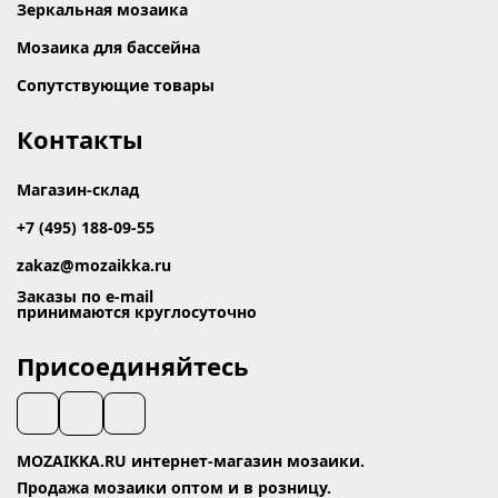
Зеркальная мозаика
Мозаика для бассейна
Сопутствующие товары
Контакты
Магазин-склад
+7 (495) 188-09-55
zakaz@mozaikka.ru
Заказы по e-mail
принимаются круглосуточно
Присоединяйтесь
MOZAIKKA.RU интернет-магазин мозаики.
Продажа мозаики оптом и в розницу.