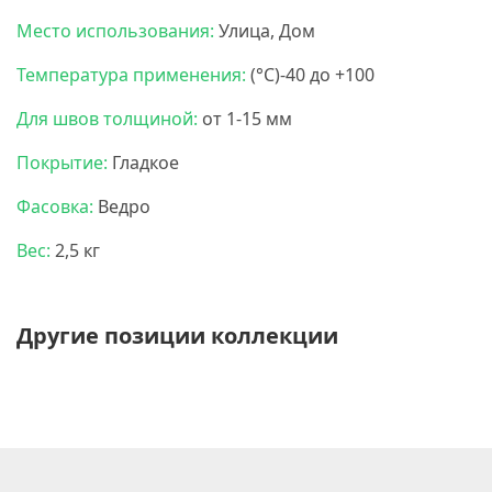
Место использования:
Улица, Дом
Температура применения:
(
°C)-40 до +100
Для швов толщиной:
от 1-15 мм
Покрытие:
Гладкое
Фасовка:
Ведро
Вес:
2,5 кг
Другие позиции коллекции