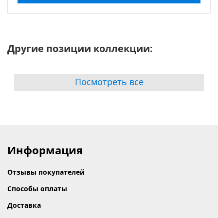
Другие позиции коллекции:
Посмотреть все
Информация
Отзывы покупателей
Способы оплаты
Доставка