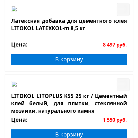
Латексная добавка для цементного клея
LITOKOL LATEXKOL-m 8,5 кг
Цена:
8 497
руб.
В корзину
LITOKOL LITOPLUS K55 25 кг / Цементный
клей белый, для плитки, стеклянной
мозаики, натурального камня
Цена:
1 550
руб.
В корзину