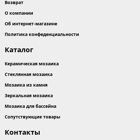
Возврат
О компании
Об интернет-магазине
Политика конфеденциальности
Каталог
Керамическая мозаика
Стеклянная мозаика
Мозаика из камня
Зеркальная мозаика
Мозаика для бассейна
Сопутствующие товары
Контакты