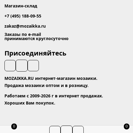
Магазин-склад
+7 (495) 188-09-55
zakaz@mozaikka.ru
Заказы по e-mail
принимаются круглосуточно
Присоединяйтесь
MOZAIKKA.RU интернет-магазин мозаики.
Продажа мозаики оптом и в розницу.
Работаем с 2009-2026 г в интернет продажах.
Хороших Вам покупок.
0
0