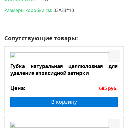
Размеры коробки см:
33*33*10
Сопутствующие товары:
Губка натуральная целлюлозная для
удаления эпоксидной затирки
Цена:
685
руб.
В корзину